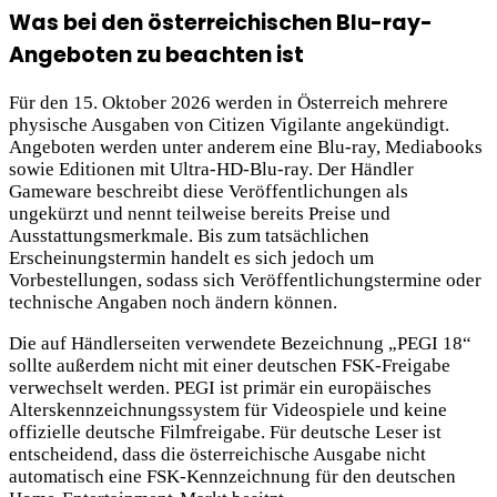
Was bei den österreichischen Blu-ray-
Angeboten zu beachten ist
Für den 15. Oktober 2026 werden in Österreich mehrere
physische Ausgaben von Citizen Vigilante angekündigt.
Angeboten werden unter anderem eine Blu-ray, Mediabooks
sowie Editionen mit Ultra-HD-Blu-ray. Der Händler
Gameware beschreibt diese Veröffentlichungen als
ungekürzt und nennt teilweise bereits Preise und
Ausstattungsmerkmale. Bis zum tatsächlichen
Erscheinungstermin handelt es sich jedoch um
Vorbestellungen, sodass sich Veröffentlichungstermine oder
technische Angaben noch ändern können.
Die auf Händlerseiten verwendete Bezeichnung „PEGI 18“
sollte außerdem nicht mit einer deutschen FSK-Freigabe
verwechselt werden. PEGI ist primär ein europäisches
Alterskennzeichnungssystem für Videospiele und keine
offizielle deutsche Filmfreigabe. Für deutsche Leser ist
entscheidend, dass die österreichische Ausgabe nicht
automatisch eine FSK-Kennzeichnung für den deutschen