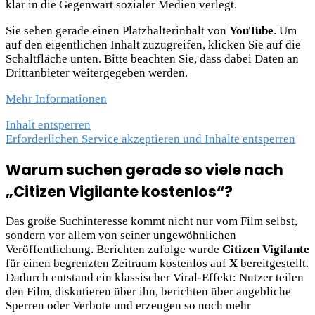
klar in die Gegenwart sozialer Medien verlegt.
Sie sehen gerade einen Platzhalterinhalt von
YouTube
. Um
auf den eigentlichen Inhalt zuzugreifen, klicken Sie auf die
Schaltfläche unten. Bitte beachten Sie, dass dabei Daten an
Drittanbieter weitergegeben werden.
Mehr Informationen
Inhalt entsperren
Erforderlichen Service akzeptieren und Inhalte entsperren
Warum suchen gerade so viele nach
„Citizen Vigilante kostenlos“?
Das große Suchinteresse kommt nicht nur vom Film selbst,
sondern vor allem von seiner ungewöhnlichen
Veröffentlichung. Berichten zufolge wurde
Citizen Vigilante
für einen begrenzten Zeitraum kostenlos auf
X
bereitgestellt.
Dadurch entstand ein klassischer Viral-Effekt: Nutzer teilen
den Film, diskutieren über ihn, berichten über angebliche
Sperren oder Verbote und erzeugen so noch mehr