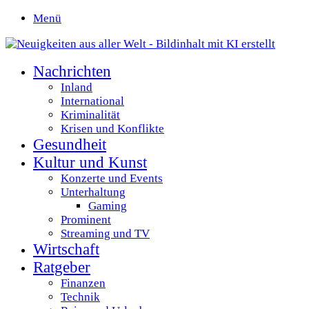
Menü
Nachrichten
Inland
International
Kriminalität
Krisen und Konflikte
Gesundheit
Kultur und Kunst
Konzerte und Events
Unterhaltung
Gaming
Prominent
Streaming und TV
Wirtschaft
Ratgeber
Finanzen
Technik