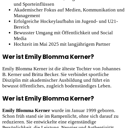
und Sporteinflüssen
Akademischer Fokus auf Medien, Kommunikation und
Management
Erfolgreiche Hockeylaufbahn im Jugend- und U21-
Bereich
Bewusster Umgang mit Öffentlichkeit und Social
Media
Hochzeit im Mai 2025 mit langjährigem Partner
Wer ist Emily Blomma Kerner?
Emily Blomma Kerner ist die älteste Tochter von Johannes
B. Kerner und Britta Becker. Sie verbindet sportliche
Disziplin mit akademischer Ausbildung und führt ein
bewusst öffentliches, zugleich bodenständiges Leben.
Wer ist Emily Blomma Kerner?
Emily Blomma Kerner
wurde im Januar 1999 geboren.
Schon früh stand sie im Rampenlicht, ohne sich darauf zu
reduzieren. Sie entwickelte eine eigenständige
Persönlichkeit, die Leistung, Neugier und Authentizität