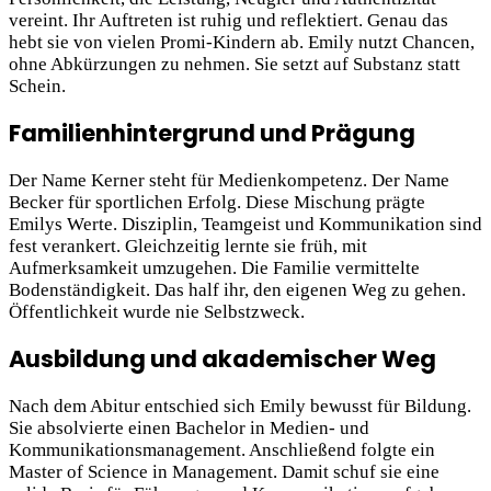
vereint. Ihr Auftreten ist ruhig und reflektiert. Genau das
hebt sie von vielen Promi-Kindern ab. Emily nutzt Chancen,
ohne Abkürzungen zu nehmen. Sie setzt auf Substanz statt
Schein.
Familienhintergrund und Prägung
Der Name Kerner steht für Medienkompetenz. Der Name
Becker für sportlichen Erfolg. Diese Mischung prägte
Emilys Werte. Disziplin, Teamgeist und Kommunikation sind
fest verankert. Gleichzeitig lernte sie früh, mit
Aufmerksamkeit umzugehen. Die Familie vermittelte
Bodenständigkeit. Das half ihr, den eigenen Weg zu gehen.
Öffentlichkeit wurde nie Selbstzweck.
Ausbildung und akademischer Weg
Nach dem Abitur entschied sich Emily bewusst für Bildung.
Sie absolvierte einen Bachelor in Medien- und
Kommunikationsmanagement. Anschließend folgte ein
Master of Science in Management. Damit schuf
sie eine