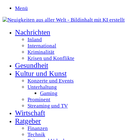
Menü
Nachrichten
Inland
International
Kriminalität
Krisen und Konflikte
Gesundheit
Kultur und Kunst
Konzerte und Events
Unterhaltung
Gaming
Prominent
Streaming und TV
Wirtschaft
Ratgeber
Finanzen
Technik