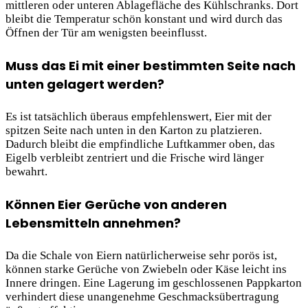
mittleren oder unteren Ablagefläche des Kühlschranks. Dort
bleibt die Temperatur schön konstant und wird durch das
Öffnen der Tür am wenigsten beeinflusst.
Muss das Ei mit einer bestimmten Seite nach
unten gelagert werden?
Es ist tatsächlich überaus empfehlenswert, Eier mit der
spitzen Seite nach unten in den Karton zu platzieren.
Dadurch bleibt die empfindliche Luftkammer oben, das
Eigelb verbleibt zentriert und die Frische wird länger
bewahrt.
Können Eier Gerüche von anderen
Lebensmitteln annehmen?
Da die Schale von Eiern natürlicherweise sehr porös ist,
können starke Gerüche von Zwiebeln oder Käse leicht ins
Innere dringen. Eine Lagerung im geschlossenen Pappkarton
verhindert diese unangenehme Geschmacksübertragung