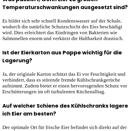
Temperaturschwankungen ausgesetzt sind?
Es bildet sich sehr schnell Kondenswasser auf der Schale,
wodurch die natürliche Schutzschicht des Eies beschädigt
wird. Dies erleichtert das Eindringen von Bakterien wie
Salmonellen enorm und verkürzt die Haltbarkeit drastisch.
Ist der Eierkarton aus Pappe wichtig für die
Lagerung?
Ja, der originale Karton schützt das Ei vor Feuchtigkeit und
verhindert, dass es störende fremde Kühlschrankgerüche
aufnimmt. Zudem bietet er einen hervorragenden Schutz vor
Erschütterungen im oft turbulenten Küchenalltag.
Auf welcher Schiene des Kühlschranks lagere
ich Eier am besten?
Der optimale Ort für frische Eier befindet sich direkt auf der