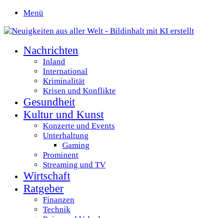
Menü
Nachrichten
Inland
International
Kriminalität
Krisen und Konflikte
Gesundheit
Kultur und Kunst
Konzerte und Events
Unterhaltung
Gaming
Prominent
Streaming und TV
Wirtschaft
Ratgeber
Finanzen
Technik