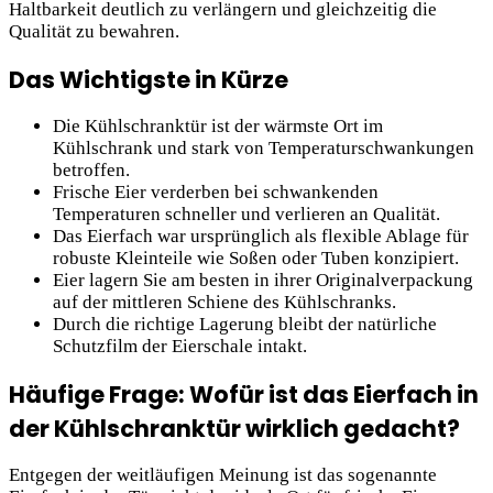
Haltbarkeit deutlich zu verlängern und gleichzeitig die
Qualität zu bewahren.
Das Wichtigste in Kürze
Die Kühlschranktür ist der wärmste Ort im
Kühlschrank und stark von Temperaturschwankungen
betroffen.
Frische Eier verderben bei schwankenden
Temperaturen schneller und verlieren an Qualität.
Das Eierfach war ursprünglich als flexible Ablage für
robuste Kleinteile wie Soßen oder Tuben konzipiert.
Eier lagern Sie am besten in ihrer Originalverpackung
auf der mittleren Schiene des Kühlschranks.
Durch die richtige Lagerung bleibt der natürliche
Schutzfilm der Eierschale intakt.
Häufige Frage: Wofür ist das Eierfach in
der Kühlschranktür wirklich gedacht?
Entgegen der weitläufigen Meinung ist das sogenannte