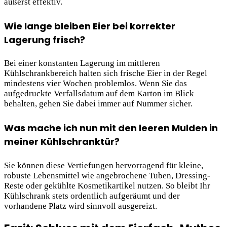
äußerst effektiv.
Wie lange bleiben Eier bei korrekter
Lagerung frisch?
Bei einer konstanten Lagerung im mittleren
Kühlschrankbereich halten sich frische Eier in der Regel
mindestens vier Wochen problemlos. Wenn Sie das
aufgedruckte Verfallsdatum auf dem Karton im Blick
behalten, gehen Sie dabei immer auf Nummer sicher.
Was mache ich nun mit den leeren Mulden in
meiner Kühlschranktür?
Sie können diese Vertiefungen hervorragend für kleine,
robuste Lebensmittel wie angebrochene Tuben, Dressing-
Reste oder gekühlte Kosmetikartikel nutzen. So bleibt Ihr
Kühlschrank stets ordentlich aufgeräumt und der
vorhandene Platz wird sinnvoll ausgereizt.