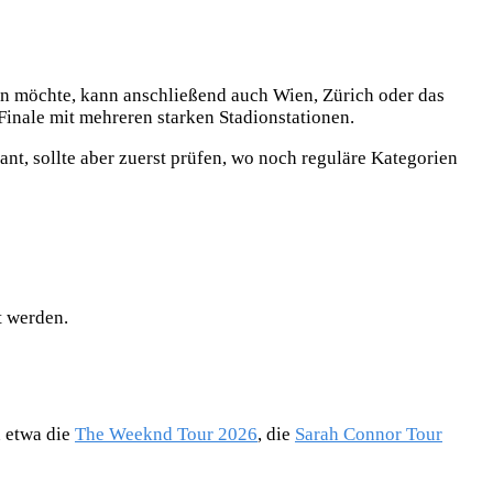
en möchte, kann anschließend auch Wien, Zürich oder das
Finale mit mehreren starken Stadionstationen.
ant, sollte aber zuerst prüfen, wo noch reguläre Kategorien
t werden.
 etwa die
The Weeknd Tour 2026
, die
Sarah Connor Tour