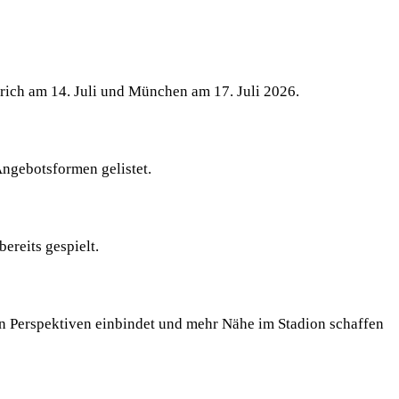
ürich am 14. Juli und München am 17. Juli 2026.
Angebotsformen gelistet.
bereits gespielt.
n Perspektiven einbindet und mehr Nähe im Stadion schaffen