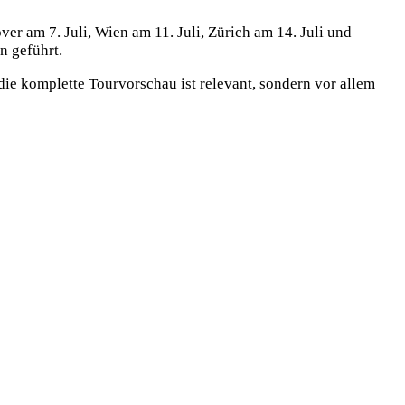
er am 7. Juli, Wien am 11. Juli, Zürich am 14. Juli und
n geführt.
die komplette Tourvorschau ist relevant, sondern vor allem