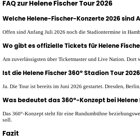
FAQ zur Helene Fischer Tour 2026
Welche Helene-Fischer-Konzerte 2026 sind A
Offen sind Anfang Juli 2026 noch die Stadiontermine in Hambu
Wo gibt es offizielle Tickets für Helene Fisch
Am zuverlässigsten über Ticketmaster und Live Nation. Dort w
Ist die Helene Fischer 360° Stadion Tour 202
Ja. Die Tour ist bereits im Juni 2026 gestartet. Dresden, Berli
Was bedeutet das 360°-Konzept bei Helene 
Das 360°-Konzept steht für eine Rundumbühne beziehungsweis
soll.
Fazit