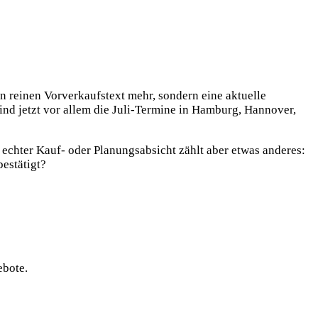
 reinen Vorverkaufstext mehr, sondern eine aktuelle
sind jetzt vor allem die Juli-Termine in Hamburg, Hannover,
 echter Kauf- oder Planungsabsicht zählt aber etwas anderes:
bestätigt?
ebote.