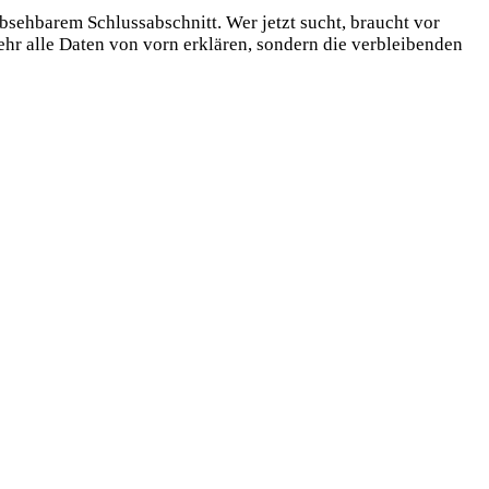
bsehbarem Schlussabschnitt. Wer jetzt sucht, braucht vor
mehr alle Daten von vorn erklären, sondern die verbleibenden