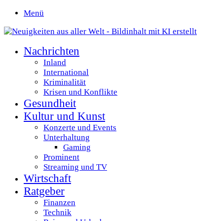
Menü
Nachrichten
Inland
International
Kriminalität
Krisen und Konflikte
Gesundheit
Kultur und Kunst
Konzerte und Events
Unterhaltung
Gaming
Prominent
Streaming und TV
Wirtschaft
Ratgeber
Finanzen
Technik