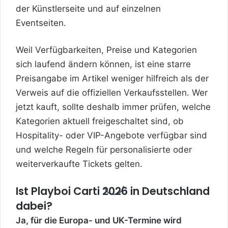
der Künstlerseite und auf einzelnen
Eventseiten.
Weil Verfügbarkeiten, Preise und Kategorien
sich laufend ändern können, ist eine starre
Preisangabe im Artikel weniger hilfreich als der
Verweis auf die offiziellen Verkaufsstellen. Wer
jetzt kauft, sollte deshalb immer prüfen, welche
Kategorien aktuell freigeschaltet sind, ob
Hospitality- oder VIP-Angebote verfügbar sind
und welche Regeln für personalisierte oder
weiterverkaufte Tickets gelten.
Ist Playboi Carti 2026 in Deutschland
dabei?
Ja, für die Europa- und UK-Termine wird