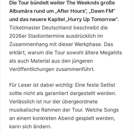
Die Tour bündelt weiter The Weeknds große
Albumära rund um „After Hours“, „Dawn FM“
und das neuere Kapitel „Hurry Up Tomorrow“.
Ticketmaster Deutschland beschreibt die
2026er Stadiontermine ausdrücklich im
Zusammenhang mit dieser Werkphase. Das
erklärt, warum die Tour sowohl ältere Megahits
als auch Material aus den jüngeren
Veröffentlichungen zusammenführt.
Für Leser ist dabei wichtig: Eine feste Setlist
sollte nicht als garantiert dargestellt werden.
Verlässlich ist nur der übergeordnete
musikalische Rahmen der Tour. Welche Songs
an einem konkreten Abend gespielt werden,
kann sich ändern.