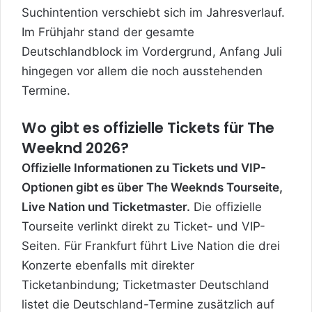
Suchintention verschiebt sich im Jahresverlauf.
Im Frühjahr stand der gesamte
Deutschlandblock im Vordergrund, Anfang Juli
hingegen vor allem die noch ausstehenden
Termine.
Wo gibt es offizielle Tickets für The
Weeknd 2026?
Offizielle Informationen zu Tickets und VIP-
Optionen gibt es über The Weeknds Tourseite,
Live Nation und Ticketmaster.
Die offizielle
Tourseite verlinkt direkt zu Ticket- und VIP-
Seiten. Für Frankfurt führt Live Nation die drei
Konzerte ebenfalls mit direkter
Ticketanbindung; Ticketmaster Deutschland
listet die Deutschland-Termine zusätzlich auf