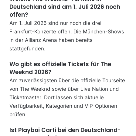
Deutschland sind am 1. Juli 2026 noch
offen?
Am 1. Juli 2026 sind nur noch die drei
Frankfurt-Konzerte offen. Die München-Shows
in der Allianz Arena haben bereits
stattgefunden.
Wo gibt es offizielle Tickets für The
Weeknd 2026?
Am zuverlässigsten über die offizielle Tourseite
von The Weeknd sowie über Live Nation und
Ticketmaster. Dort lassen sich aktuelle
Verfügbarkeit, Kategorien und VIP-Optionen
prüfen.
Ist Playboi Carti bei den Deutschland-