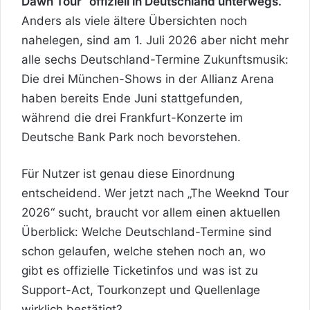
Dawn Tour“ offiziell in Deutschland unterwegs.
Anders als viele ältere Übersichten noch
nahelegen, sind am 1. Juli 2026 aber nicht mehr
alle sechs Deutschland-Termine Zukunftsmusik:
Die drei München-Shows in der Allianz Arena
haben bereits Ende Juni stattgefunden,
während die drei Frankfurt-Konzerte im
Deutsche Bank Park noch bevorstehen.
Für Nutzer ist genau diese Einordnung
entscheidend. Wer jetzt nach „The Weeknd Tour
2026“ sucht, braucht vor allem einen aktuellen
Überblick: Welche Deutschland-Termine sind
schon gelaufen, welche stehen noch an, wo
gibt es offizielle Ticketinfos und was ist zu
Support-Act, Tourkonzept und Quellenlage
wirklich bestätigt?