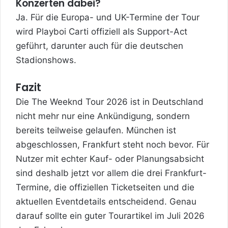
Konzerten dabei?
Ja. Für die Europa- und UK-Termine der Tour
wird Playboi Carti offiziell als Support-Act
geführt, darunter auch für die deutschen
Stadionshows.
Fazit
Die The Weeknd Tour 2026 ist in Deutschland
nicht mehr nur eine Ankündigung, sondern
bereits teilweise gelaufen. München ist
abgeschlossen, Frankfurt steht noch bevor. Für
Nutzer mit echter Kauf- oder Planungsabsicht
sind deshalb jetzt vor allem die drei Frankfurt-
Termine, die offiziellen Ticketseiten und die
aktuellen Eventdetails entscheidend. Genau
darauf sollte ein guter Tourartikel im Juli 2026