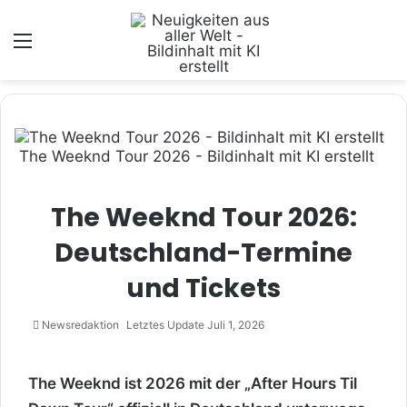
Menü
The Weeknd Tour 2026 - Bildinhalt mit KI erstellt
The Weeknd Tour 2026:
Deutschland-Termine
und Tickets
Newsredaktion
Letztes Update Juli 1, 2026
The Weeknd ist 2026 mit der „After Hours Til