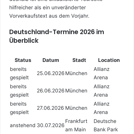
hilfreicher als ein unveränderter
Vorverkaufstext aus dem Vorjahr.
Deutschland-Termine 2026 im
Überblick
Status
Datum
Stadt
Location
bereits
Allianz
25.06.2026
München
gespielt
Arena
bereits
Allianz
26.06.2026
München
gespielt
Arena
bereits
Allianz
27.06.2026
München
gespielt
Arena
Frankfurt
Deutsche
anstehend
30.07.2026
am Main
Bank Park