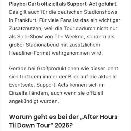
Playboi Carti offiziell als Support-Act geführt.
Das gilt auch für die deutschen Stadionshows
in Frankfurt. Für viele Fans ist das ein wichtiger
Zusatznutzen, weil die Tour dadurch nicht nur
als Solo-Show von The Weeknd, sondern als
großer Stadionabend mit zusätzlichem
Headliner-Format wahrgenommen wird.
Gerade bei Großproduktionen wie dieser lohnt
sich trotzdem immer der Blick auf die aktuelle
Eventseite. Support-Acts können sich im
Einzelfall ändern, auch wenn sie offiziell
angekündigt wurden.
Worum geht es bei der „After Hours
Til Dawn Tour“ 2026?