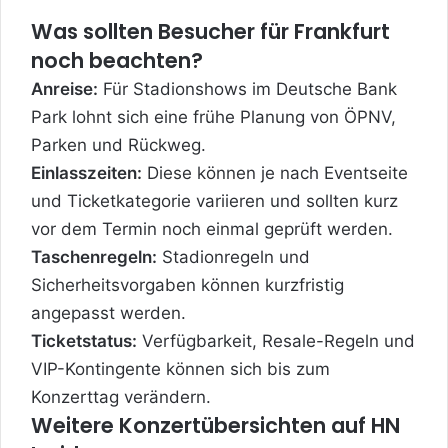
Was sollten Besucher für Frankfurt
noch beachten?
Anreise:
Für Stadionshows im Deutsche Bank
Park lohnt sich eine frühe Planung von ÖPNV,
Parken und Rückweg.
Einlasszeiten:
Diese können je nach Eventseite
und Ticketkategorie variieren und sollten kurz
vor dem Termin noch einmal geprüft werden.
Taschenregeln:
Stadionregeln und
Sicherheitsvorgaben können kurzfristig
angepasst werden.
Ticketstatus:
Verfügbarkeit, Resale-Regeln und
VIP-Kontingente können sich bis zum
Konzerttag verändern.
Weitere Konzertübersichten auf HN