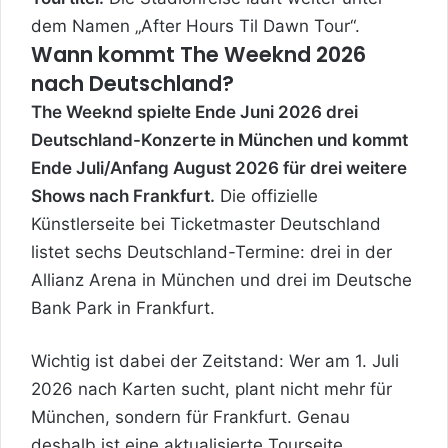
dem Namen „After Hours Til Dawn Tour“.
Wann kommt The Weeknd 2026
nach Deutschland?
The Weeknd spielte Ende Juni 2026 drei
Deutschland-Konzerte in München und kommt
Ende Juli/Anfang August 2026 für drei weitere
Shows nach Frankfurt.
Die offizielle
Künstlerseite bei Ticketmaster Deutschland
listet sechs Deutschland-Termine: drei in der
Allianz Arena in München und drei im Deutsche
Bank Park in Frankfurt.
Wichtig ist dabei der Zeitstand: Wer am 1. Juli
2026 nach Karten sucht, plant nicht mehr für
München, sondern für Frankfurt. Genau
deshalb ist eine aktualisierte Tourseite