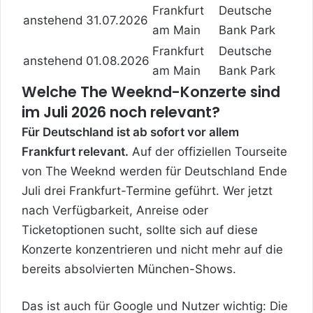
Frankfurt
Deutsche
anstehend
31.07.2026
am Main
Bank Park
Frankfurt
Deutsche
anstehend
01.08.2026
am Main
Bank Park
Welche The Weeknd-Konzerte sind
im Juli 2026 noch relevant?
Für Deutschland ist ab sofort vor allem
Frankfurt relevant.
Auf der offiziellen Tourseite
von The Weeknd werden für Deutschland Ende
Juli drei Frankfurt-Termine geführt. Wer jetzt
nach Verfügbarkeit, Anreise oder
Ticketoptionen sucht, sollte sich auf diese
Konzerte konzentrieren und nicht mehr auf die
bereits absolvierten München-Shows.
Das ist auch für Google und Nutzer wichtig: Die