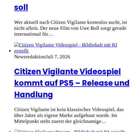
soll
Wer aktuell nach Citizen Vigilante kostenlos sucht, ist
nicht allein. Der neue Film von Uwe Boll sorgt gerade
international für…
Newsredaktion
Juli 7, 2026
Citizen Vigilante Videospiel
kommt auf PS5 – Release und
Handlung
Citizen Vigilante ist kein klassisches Videospiel, das
über Jahre als eigene Marke aufgebaut wurde. Im
Mittelpunkt steht zuerst der gleichnamige…