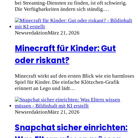
bei Streaming-Diensten zu finden, ist oft schwierig.
Die Verfügbarkeiten ändern sich ständig.…
Newsredaktion
März 21, 2026
Minecraft für Kinder: Gut
oder riskant?
Minecraft wirkt auf den ersten Blick wie ein harmloses
Spiel für Kinder. Die einfache Klötzchen-Grafik
erinnert an Lego und lädt…
Newsredaktion
März 21, 2026
Snapchat sicher einrichten: