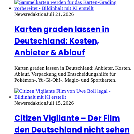
Newsredaktion
Juli 21, 2026
Karten graden lassen in
Deutschland: Kosten,
Anbieter & Ablauf
Karten graden lassen in Deutschland: Anbieter, Kosten,
Ablauf, Verpackung und Entscheidungshilfe für
Pokémon-, Yu-Gi-Oh!-, Magic- und Sportkarten.
Newsredaktion
Juli 15, 2026
Citizen Vigilante – Der Film
den Deutschland nicht sehen