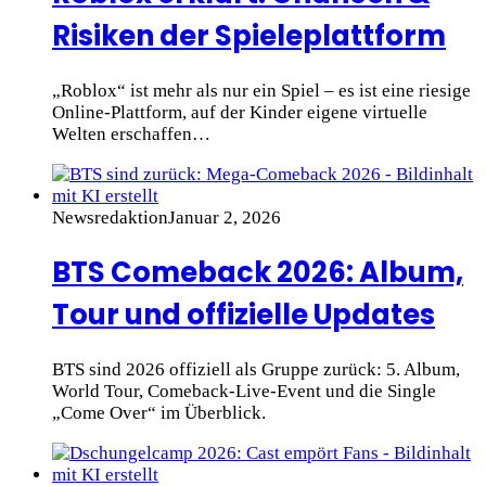
Risiken der Spieleplattform
„Roblox“ ist mehr als nur ein Spiel – es ist eine riesige
Online-Plattform, auf der Kinder eigene virtuelle
Welten erschaffen…
Newsredaktion
Januar 2, 2026
BTS Comeback 2026: Album,
Tour und offizielle Updates
BTS sind 2026 offiziell als Gruppe zurück: 5. Album,
World Tour, Comeback-Live-Event und die Single
„Come Over“ im Überblick.