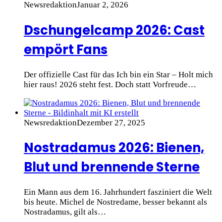
Newsredaktion
Januar 2, 2026
Dschungelcamp 2026: Cast
empört Fans
Der offizielle Cast für das Ich bin ein Star – Holt mich
hier raus! 2026 steht fest. Doch statt Vorfreude…
Newsredaktion
Dezember 27, 2025
Nostradamus 2026: Bienen,
Blut und brennende Sterne
Ein Mann aus dem 16. Jahrhundert fasziniert die Welt
bis heute. Michel de Nostredame, besser bekannt als
Nostradamus, gilt als…