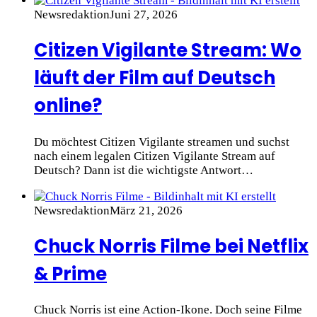
Newsredaktion
Juni 27, 2026
Citizen Vigilante Stream: Wo
läuft der Film auf Deutsch
online?
Du möchtest Citizen Vigilante streamen und suchst
nach einem legalen Citizen Vigilante Stream auf
Deutsch? Dann ist die wichtigste Antwort…
Newsredaktion
März 21, 2026
Chuck Norris Filme bei Netflix
& Prime
Chuck Norris ist eine Action-Ikone. Doch seine Filme