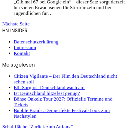
„Gib mal 67 bei Google ein“ – dieser Satz sorgt derzeit
bei vielen Erwachsenen für Stirnrunzeln und bei
Jugendlichen für…
Nächste Seite
HN INSIDER
Datenschutzerklärung
Impressum
Kontakt
Meistgelesen
Citizen Vigilante – Der Film den Deutschland nicht
sehen soll
Elli Sorglos: Deutschland wach auf
Ist Deutschland hitzefest genug?
Böhse Onkelz Tour 2027: Offizielle Termine und
Tickets
Bubble Braids: Der perfekte Festival-Look zum
Nachstylen
Schaltfläche "Zurück zum Anfang"