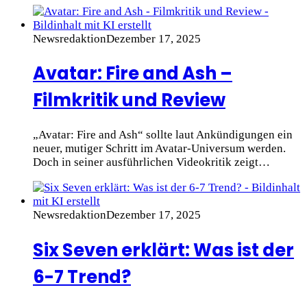
Newsredaktion
Dezember 17, 2025
Avatar: Fire and Ash –
Filmkritik und Review
„Avatar: Fire and Ash“ sollte laut Ankündigungen ein
neuer, mutiger Schritt im Avatar-Universum werden.
Doch in seiner ausführlichen Videokritik zeigt…
Newsredaktion
Dezember 17, 2025
Six Seven erklärt: Was ist der
6-7 Trend?