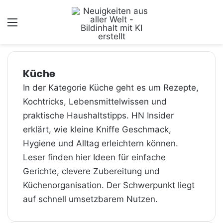
Menü
Küche
In der Kategorie Küche geht es um Rezepte,
Kochtricks, Lebensmittelwissen und
praktische Haushaltstipps. HN Insider
erklärt, wie kleine Kniffe Geschmack,
Hygiene und Alltag erleichtern können.
Leser finden hier Ideen für einfache
Gerichte, clevere Zubereitung und
Küchenorganisation. Der Schwerpunkt liegt
auf schnell umsetzbarem Nutzen.