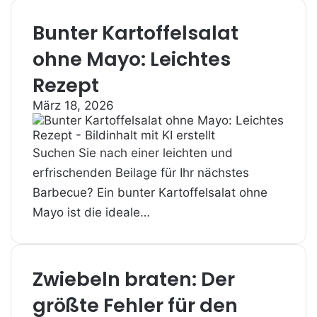
Bunter Kartoffelsalat
ohne Mayo: Leichtes
Rezept
März 18, 2026
Suchen Sie nach einer leichten und
erfrischenden Beilage für Ihr nächstes
Barbecue? Ein bunter Kartoffelsalat ohne
Mayo ist die ideale…
Zwiebeln braten: Der
größte Fehler für den