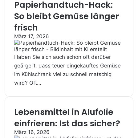
Papierhandtuch-Hack:
So bleibt Gemüse länger
frisch
März 17, 2026
Haben Sie sich auch schon oft darüber
geärgert, dass teuer eingekauftes Gemüse
im Kühlschrank viel zu schnell matschig
wird? Oft…
Lebensmittel in Alufolie
einfrieren: Ist das sicher?
März 16, 2026