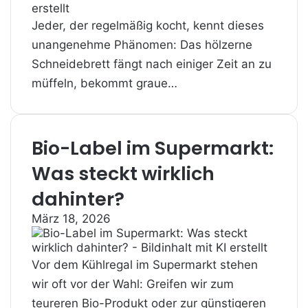
Jeder, der regelmäßig kocht, kennt dieses
unangenehme Phänomen: Das hölzerne
Schneidebrett fängt nach einiger Zeit an zu
müffeln, bekommt graue…
Bio-Label im Supermarkt:
Was steckt wirklich
dahinter?
März 18, 2026
Vor dem Kühlregal im Supermarkt stehen
wir oft vor der Wahl: Greifen wir zum
teureren Bio-Produkt oder zur günstigeren