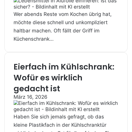
Wer abends Reste vom Kochen übrig hat,
möchte diese schnell und unkompliziert
haltbar machen. Oft fällt der Griff im
Küchenschrank…
Eierfach im Kühlschrank:
Wofür es wirklich
gedacht ist
März 16, 2026
Haben Sie sich jemals gefragt, ob das
kleine Plastikfach in der Kühlschranktür