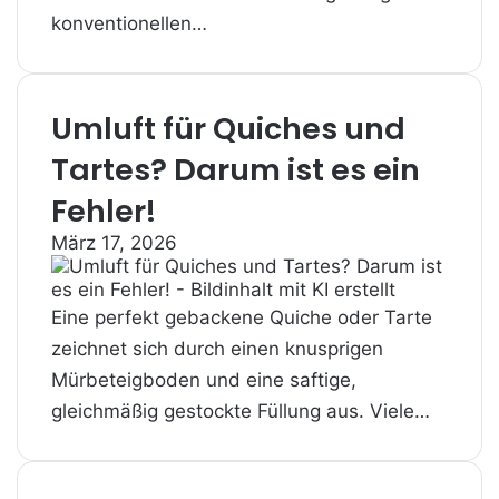
konventionellen…
Umluft für Quiches und
Tartes? Darum ist es ein
Fehler!
März 17, 2026
Eine perfekt gebackene Quiche oder Tarte
zeichnet sich durch einen knusprigen
Mürbeteigboden und eine saftige,
gleichmäßig gestockte Füllung aus. Viele…