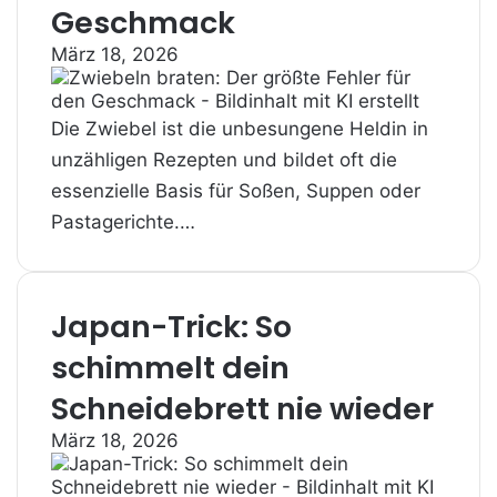
Geschmack
März 18, 2026
Die Zwiebel ist die unbesungene Heldin in
unzähligen Rezepten und bildet oft die
essenzielle Basis für Soßen, Suppen oder
Pastagerichte.…
Japan-Trick: So
schimmelt dein
Schneidebrett nie wieder
März 18, 2026