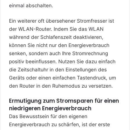
einmal abschalten.
Ein weiterer oft übersehener Stromfresser ist
der WLAN-Router. Indem Sie das WLAN
während der Schlafenszeit deaktivieren,
können Sie nicht nur den Energieverbrauch
senken, sondern auch Ihre Stromrechnung
positiv beeinflussen. Nutzen Sie dazu einfach
die Zeitschaltuhr in den Einstellungen des
Geräts oder einen einfachen Tastendruck, um
den Router in den Ruhemodus zu versetzen.
Ermutigung zum Stromsparen für einen
niedrigeren Energieverbrauch
Das Bewusstsein für den eigenen
Energieverbrauch zu schärfen, ist der erste