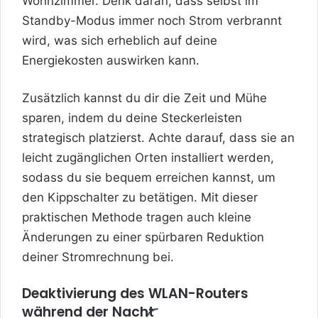
Wohnzimmer. Denk daran, dass selbst im
Standby-Modus immer noch Strom verbrannt
wird, was sich erheblich auf deine
Energiekosten auswirken kann.
Zusätzlich kannst du dir die Zeit und Mühe
sparen, indem du deine Steckerleisten
strategisch platzierst. Achte darauf, dass sie an
leicht zugänglichen Orten installiert werden,
sodass du sie bequem erreichen kannst, um
den Kippschalter zu betätigen. Mit dieser
praktischen Methode tragen auch kleine
Änderungen zu einer spürbaren Reduktion
deiner Stromrechnung bei.
Deaktivierung des WLAN-Routers
während der Nacht