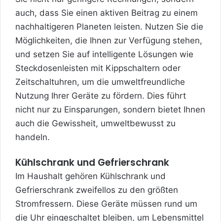
auch, dass Sie einen aktiven Beitrag zu einem
nachhaltigeren Planeten leisten. Nutzen Sie die
Möglichkeiten, die Ihnen zur Verfügung stehen,
und setzen Sie auf intelligente Lösungen wie
Steckdosenleisten mit
Kippschaltern oder
Zeitschaltuhren, um die umweltfreundliche
Nutzung Ihrer Geräte zu fördern. Dies führt
nicht nur zu Einsparungen, sondern bietet Ihnen
auch die Gewissheit, umweltbewusst zu
handeln.
Kühlschrank und Gefrierschrank
Im Haushalt gehören Kühlschrank und
Gefrierschrank zweifellos zu den größten
Stromfressern. Diese Geräte müssen rund um
die Uhr eingeschaltet bleiben, um Lebensmittel