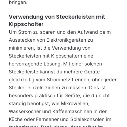
bringen.
Verwendung von Steckerleisten mit
Kippschalter
Um Strom zu sparen und den Aufwand beim
Ausstecken von Elektronikgeräten zu
minimieren, ist die Verwendung von
Steckerleisten mit Kippschaltern eine
hervorragende Lösung. Mit einer solchen
Steckerleiste kannst du mehrere Geräte
gleichzeitig vom Stromnetz trennen, ohne jeden
Stecker einzeln ziehen zu müssen. Dies ist
besonders praktisch für Geräte, die du nicht
ständig benötigst, wie Mikrowellen,
Wasserkocher und Kaffeemaschinen in der
Küche oder Fernseher und Spielekonsolen im