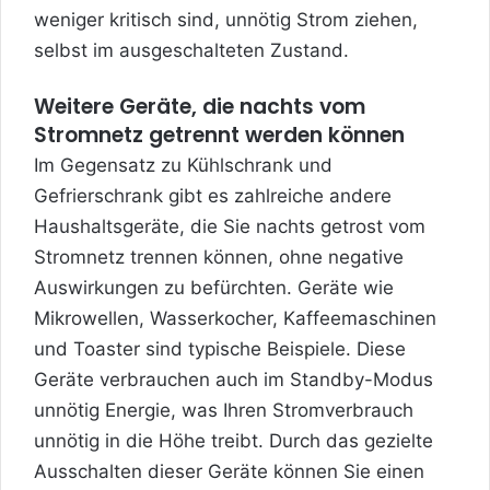
weniger kritisch sind, unnötig Strom ziehen,
selbst im ausgeschalteten Zustand.
Weitere Geräte, die nachts vom
Stromnetz getrennt werden können
Im Gegensatz zu Kühlschrank und
Gefrierschrank gibt es zahlreiche andere
Haushaltsgeräte, die Sie nachts getrost vom
Stromnetz trennen können, ohne negative
Auswirkungen zu befürchten. Geräte wie
Mikrowellen, Wasserkocher, Kaffeemaschinen
und Toaster sind typische Beispiele. Diese
Geräte verbrauchen auch im Standby-Modus
unnötig Energie, was Ihren Stromverbrauch
unnötig in die Höhe treibt. Durch das gezielte
Ausschalten dieser Geräte können Sie einen