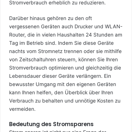
Stromverbrauch erheblich zu reduzieren.
Darüber hinaus gehören zu den oft
vergessenen Geräten auch Drucker und WLAN-
Router, die in vielen Haushalten 24 Stunden am
Tag im Betrieb sind. Indem Sie diese Geräte
nachts vom Stromnetz trennen oder sie mithilfe
von Zeitschaltuhren steuern, können Sie Ihren
Stromverbrauch optimieren und gleichzeitig die
Lebensdauer dieser Geräte verlängern. Ein
bewusster Umgang mit den eigenen Geräten
kann Ihnen helfen, den Überblick über Ihren
Verbrauch zu behalten und unnötige Kosten zu
vermeiden.
Bedeutung des Stromsparens