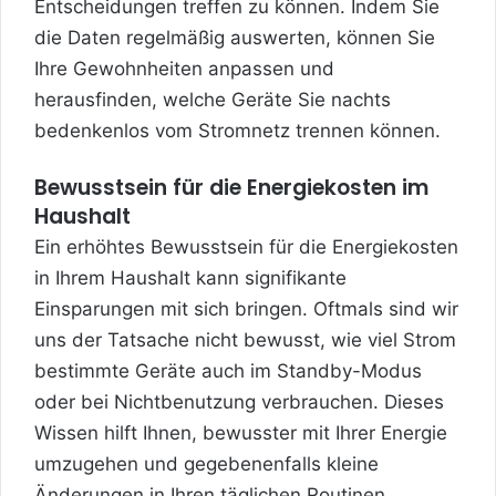
Entscheidungen treffen zu können. Indem Sie
die Daten regelmäßig auswerten, können Sie
Ihre Gewohnheiten anpassen und
herausfinden, welche Geräte Sie nachts
bedenkenlos vom Stromnetz trennen können.
Bewusstsein für die Energiekosten im
Haushalt
Ein erhöhtes Bewusstsein für die Energiekosten
in Ihrem Haushalt kann signifikante
Einsparungen mit sich bringen. Oftmals sind wir
uns der Tatsache nicht bewusst, wie viel Strom
bestimmte Geräte auch im Standby-Modus
oder bei Nichtbenutzung verbrauchen. Dieses
Wissen hilft Ihnen, bewusster mit Ihrer Energie
umzugehen und gegebenenfalls kleine
Änderungen in Ihren täglichen Routinen