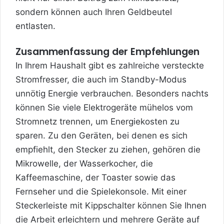
sondern können auch Ihren Geldbeutel
entlasten.
Zusammenfassung der Empfehlungen
In Ihrem Haushalt gibt es zahlreiche versteckte
Stromfresser, die auch im Standby-Modus
unnötig Energie verbrauchen. Besonders nachts
können Sie viele Elektrogeräte mühelos vom
Stromnetz trennen, um Energiekosten zu
sparen. Zu den Geräten, bei denen es sich
empfiehlt, den Stecker zu ziehen, gehören die
Mikrowelle, der Wasserkocher, die
Kaffeemaschine, der Toaster sowie das
Fernseher und die Spielekonsole. Mit einer
Steckerleiste mit Kippschalter können Sie Ihnen
die Arbeit erleichtern und mehrere Geräte auf