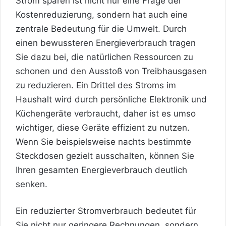
Strom sparen ist nicht nur eine Frage der
Kostenreduzierung, sondern hat auch eine
zentrale Bedeutung für die Umwelt. Durch
einen bewussteren Energieverbrauch tragen
Sie dazu bei, die natürlichen Ressourcen zu
schonen und den Ausstoß von Treibhausgasen
zu reduzieren. Ein Drittel des Stroms im
Haushalt wird durch persönliche Elektronik und
Küchengeräte verbraucht, daher ist es umso
wichtiger, diese Geräte effizient zu nutzen.
Wenn Sie beispielsweise nachts bestimmte
Steckdosen gezielt ausschalten, können Sie
Ihren gesamten Energieverbrauch deutlich
senken.
Ein reduzierter Stromverbrauch bedeutet für
Sie nicht nur geringere Rechnungen, sondern