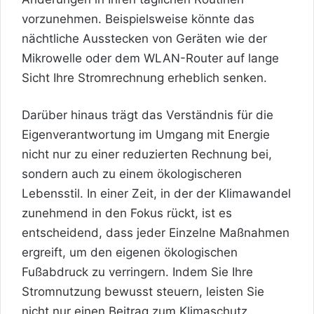
vorzunehmen. Beispielsweise könnte das
nächtliche Ausstecken von Geräten wie der
Mikrowelle oder dem WLAN-Router auf lange
Sicht Ihre Stromrechnung erheblich senken.
Darüber hinaus trägt das Verständnis für die
Eigenverantwortung im Umgang mit Energie
nicht nur zu einer reduzierten Rechnung bei,
sondern auch zu einem ökologischeren
Lebensstil. In einer Zeit, in der der Klimawandel
zunehmend in den Fokus rückt, ist es
entscheidend, dass jeder Einzelne Maßnahmen
ergreift, um den eigenen ökologischen
Fußabdruck zu verringern. Indem Sie Ihre
Stromnutzung bewusst steuern, leisten Sie
nicht nur einen Beitrag zum Klimaschutz,