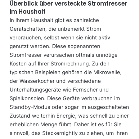
Überblick über versteckte Stromfresser
im Haushalt
In Ihrem Haushalt gibt es zahlreiche
Gerätschaften, die unbemerkt Strom
verbrauchen, selbst wenn sie nicht aktiv
genutzt werden. Diese sogenannten
Stromfresser verursachen oftmals unnötige
Kosten auf Ihrer Stromrechnung. Zu den
typischen Beispielen gehören die Mikrowelle,
der Wasserkocher und verschiedene
Unterhaltungsgeräte wie Fernseher und
Spielkonsolen. Diese Geräte verbrauchen im
Standby-Modus oder sogar im ausgeschalteten
Zustand weiterhin Energie, was schnell zu einer
erheblichen Menge führt. Daher ist es für Sie
sinnvoll, das Steckernightly zu ziehen, um Ihren