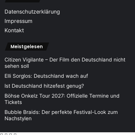
Datenschutzerklärung
Impressum
Kontakt
Meistgelesen
Citizen Vigilante – Der Film den Deutschland nicht
sehen soll
Elli Sorglos: Deutschland wach auf
Ist Deutschland hitzefest genug?
Böhse Onkelz Tour 2027: Offizielle Termine und
Tickets
Bubble Braids: Der perfekte Festival-Look zum
Nachstylen