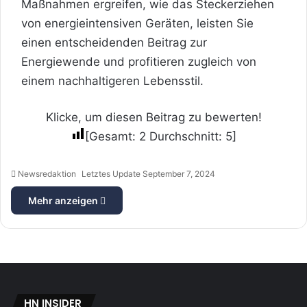
Maßnahmen ergreifen, wie das Steckerziehen
von energieintensiven Geräten, leisten Sie
einen entscheidenden Beitrag zur
Energiewende und profitieren zugleich von
einem nachhaltigeren Lebensstil.
Klicke, um diesen Beitrag zu bewerten!
[Gesamt:
2
Durchschnitt:
5
]
Newsredaktion
Letztes Update September 7, 2024
Mehr anzeigen
HN INSIDER