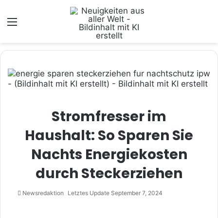
Menü
Stromfresser im
Haushalt: So Sparen Sie
Nachts Energiekosten
durch Steckerziehen
Newsredaktion
Letztes Update September 7, 2024