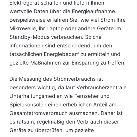
Elektrogerät schalten und liefern Ihnen
wertvolle Daten über die Energieaufnahme.
Beispielsweise erfahren Sie, wie viel Strom Ihre
Mikrowelle, Ihr Laptop oder andere Geräte im
Standby-Modus verbrauchen. Solche
Informationen sind entscheidend, um den
tatsächlichen Energiebedarf zu ermitteln und
gezielte Maßnahmen zur Einsparung zu treffen.
Die Messung des Stromverbrauchs ist
besonders wichtig, da laut Verbraucherzentrale
Unterhaltungsmedien wie Fernseher und
Spielekonsolen einen erheblichen Anteil am
Gesamtstromverbrauch ausmachen. Daher ist
es ratsam, regelmäßig den Verbrauch dieser
Geräte zu überprüfen, um gezielte