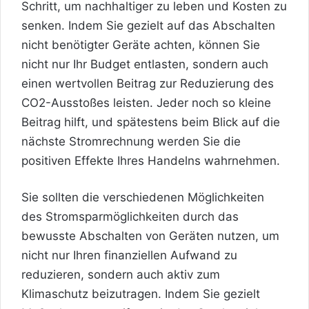
Schritt, um nachhaltiger zu leben und Kosten zu
senken. Indem Sie gezielt auf das Abschalten
nicht benötigter Geräte achten, können Sie
nicht nur Ihr Budget entlasten, sondern auch
einen wertvollen Beitrag zur Reduzierung des
CO2-Ausstoßes leisten. Jeder noch so kleine
Beitrag hilft, und spätestens beim Blick auf die
nächste Stromrechnung werden Sie die
positiven Effekte Ihres Handelns wahrnehmen.
Sie sollten die verschiedenen Möglichkeiten
des Stromsparmöglichkeiten durch das
bewusste Abschalten von Geräten nutzen, um
nicht nur Ihren finanziellen Aufwand zu
reduzieren, sondern auch aktiv zum
Klimaschutz beizutragen. Indem Sie gezielt