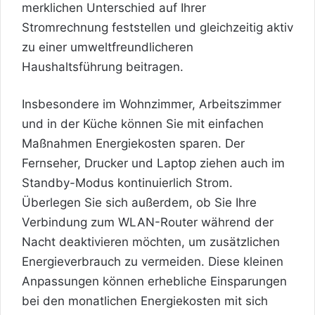
merklichen Unterschied auf Ihrer
Stromrechnung feststellen und gleichzeitig aktiv
zu einer umweltfreundlicheren
Haushaltsführung beitragen.
Insbesondere im Wohnzimmer, Arbeitszimmer
und in der Küche können Sie mit einfachen
Maßnahmen Energiekosten sparen. Der
Fernseher, Drucker und Laptop ziehen auch im
Standby-Modus kontinuierlich Strom.
Überlegen Sie sich außerdem, ob Sie Ihre
Verbindung zum WLAN-Router während der
Nacht deaktivieren möchten, um zusätzlichen
Energieverbrauch zu vermeiden. Diese kleinen
Anpassungen können erhebliche Einsparungen
bei den monatlichen Energiekosten mit sich