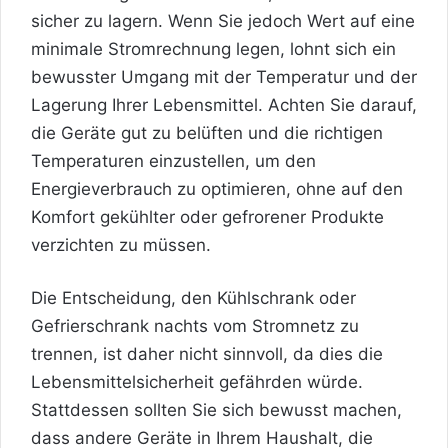
sicher zu lagern. Wenn Sie jedoch Wert auf eine
minimale Stromrechnung legen, lohnt sich ein
bewusster Umgang mit der Temperatur und der
Lagerung Ihrer Lebensmittel. Achten Sie darauf,
die Geräte gut zu belüften und die richtigen
Temperaturen einzustellen, um den
Energieverbrauch zu optimieren, ohne auf den
Komfort gekühlter oder gefrorener Produkte
verzichten zu müssen.
Die Entscheidung, den Kühlschrank oder
Gefrierschrank nachts vom Stromnetz zu
trennen, ist daher nicht sinnvoll, da dies die
Lebensmittelsicherheit gefährden würde.
Stattdessen sollten Sie sich bewusst machen,
dass andere Geräte in Ihrem Haushalt, die