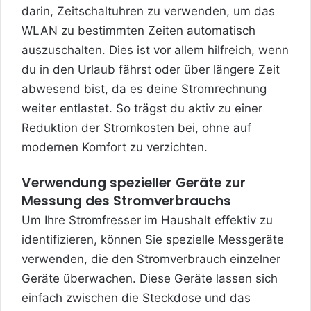
darin, Zeitschaltuhren zu verwenden, um das
WLAN zu bestimmten Zeiten automatisch
auszuschalten. Dies ist vor allem hilfreich, wenn
du in den Urlaub fährst oder über längere Zeit
abwesend bist, da es deine Stromrechnung
weiter entlastet. So trägst du aktiv zu einer
Reduktion der Stromkosten bei, ohne auf
modernen Komfort zu verzichten.
Verwendung spezieller Geräte zur
Messung des Stromverbrauchs
Um Ihre Stromfresser im Haushalt effektiv zu
identifizieren, können Sie spezielle Messgeräte
verwenden, die den Stromverbrauch einzelner
Geräte überwachen. Diese Geräte lassen sich
einfach zwischen die Steckdose und das