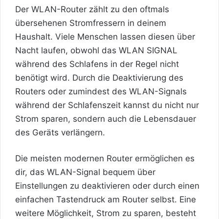
Der WLAN-Router zählt zu den oftmals
übersehenen Stromfressern in deinem
Haushalt. Viele Menschen lassen diesen über
Nacht laufen, obwohl das WLAN SIGNAL
während des Schlafens in der Regel nicht
benötigt wird. Durch die Deaktivierung des
Routers oder zumindest des WLAN-Signals
während der Schlafenszeit kannst du nicht nur
Strom sparen, sondern auch die Lebensdauer
des Geräts verlängern.
Die meisten modernen Router ermöglichen es
dir, das WLAN-Signal bequem über
Einstellungen zu deaktivieren oder durch einen
einfachen Tastendruck am Router selbst. Eine
weitere Möglichkeit, Strom zu sparen, besteht