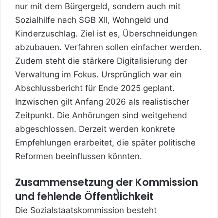
nur mit dem Bürgergeld, sondern auch mit
Sozialhilfe nach SGB XII, Wohngeld und
Kinderzuschlag. Ziel ist es, Überschneidungen
abzubauen. Verfahren sollen einfacher werden.
Zudem steht die stärkere Digitalisierung der
Verwaltung im Fokus. Ursprünglich war ein
Abschlussbericht für Ende 2025 geplant.
Inzwischen gilt Anfang 2026 als realistischer
Zeitpunkt. Die Anhörungen sind weitgehend
abgeschlossen. Derzeit werden konkrete
Empfehlungen erarbeitet, die später politische
Reformen beeinflussen könnten.
Zusammensetzung der Kommission
und fehlende Öffentlichkeit
Die Sozialstaatskommission besteht