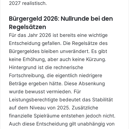
2027 realistisch.
Bürgergeld 2026: Nullrunde bei den
Regelsätzen
Für das Jahr 2026 ist bereits eine wichtige
Entscheidung gefallen. Die Regelsätze des
Bürgergeldes bleiben unverändert. Es gibt
keine Erhöhung, aber auch keine Kürzung.
Hintergrund ist die rechnerische
Fortschreibung, die eigentlich niedrigere
Beträge ergeben hätte. Diese Absenkung
wurde bewusst vermieden. Für
Leistungsberechtigte bedeutet das Stabilität
auf dem Niveau von 2025. Zusätzliche
finanzielle Spielräume entstehen jedoch nicht.
Auch diese Entscheidung gilt unabhängig von