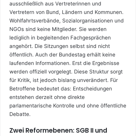
ausschließlich aus Vertreterinnen und
Vertretern von Bund, Ländern und Kommunen.
Wohlfahrtsverbände, Sozialorganisationen und
NGOs sind keine Mitglieder. Sie werden
lediglich in begleitenden Fachgesprächen
angehört. Die Sitzungen selbst sind nicht
öffentlich. Auch der Bundestag erhält keine
laufenden Informationen. Erst die Ergebnisse
werden offiziell vorgelegt. Diese Struktur sorgt
für Kritik, ist jedoch bislang unverändert. Für
Betroffene bedeutet das: Entscheidungen
entstehen derzeit ohne direkte
parlamentarische Kontrolle und ohne öffentliche
Debatte.
Zwei Reformebenen: SGB II und