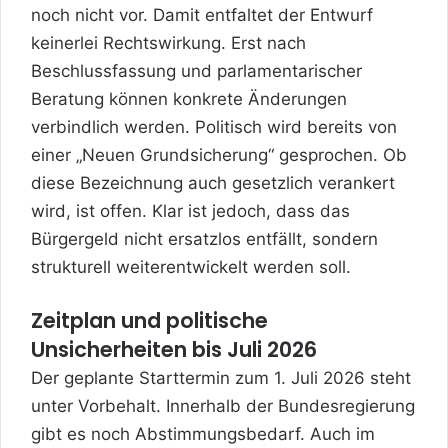
noch nicht vor. Damit entfaltet der Entwurf
keinerlei Rechtswirkung. Erst nach
Beschlussfassung und parlamentarischer
Beratung können konkrete Änderungen
verbindlich werden. Politisch wird bereits von
einer „Neuen Grundsicherung“ gesprochen. Ob
diese Bezeichnung auch
gesetzlich verankert
wird, ist offen. Klar ist jedoch, dass das
Bürgergeld nicht ersatzlos entfällt, sondern
strukturell weiterentwickelt werden soll.
Zeitplan und politische
Unsicherheiten bis Juli 2026
Der geplante Starttermin zum 1. Juli 2026 steht
unter Vorbehalt. Innerhalb der Bundesregierung
gibt es noch Abstimmungsbedarf. Auch im