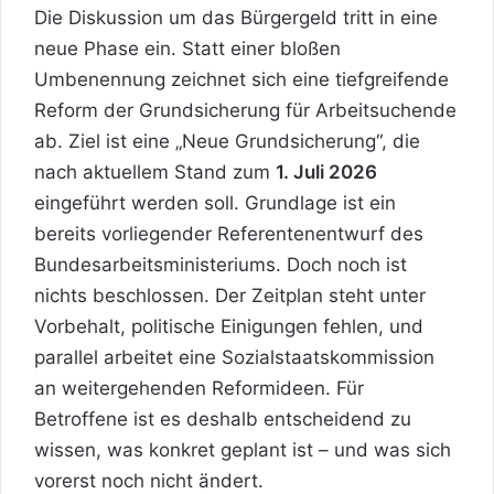
Die Diskussion um das Bürgergeld tritt in eine
neue Phase ein. Statt einer bloßen
Umbenennung zeichnet sich eine tiefgreifende
Reform der Grundsicherung für Arbeitsuchende
ab. Ziel ist eine „Neue Grundsicherung“, die
nach aktuellem Stand zum
1. Juli 2026
eingeführt werden soll. Grundlage ist ein
bereits vorliegender Referentenentwurf des
Bundesarbeitsministeriums. Doch noch ist
nichts beschlossen. Der Zeitplan steht unter
Vorbehalt, politische Einigungen fehlen, und
parallel arbeitet eine Sozialstaatskommission
an weitergehenden Reformideen. Für
Betroffene ist es deshalb entscheidend zu
wissen, was konkret geplant ist – und was sich
vorerst noch nicht ändert.