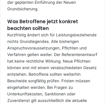
der geplanten Einführung der Neuen
Grundsicherung.
Was Betroffene jetzt konkret
beachten sollten
Kurzfristig ändert sich für Leistungsbeziehende
nichts Grundlegendes. Alle bisherigen
Anspruchsvoraussetzungen, Pflichten und
Verfahren gelten weiter. Der Referentenentwurf
hat keine rechtliche Wirkung. Neue Pflichten
können erst mit einem verabschiedeten Gesetz
entstehen. Betroffene sollten weiterhin
Bescheide sorgfältig prüfen. Fristen müssen
eingehalten werden. Bei Fragen zu
Unterkunftskosten, Sanktionen oder
Zuverdienst gilt ausschließlich die aktuelle