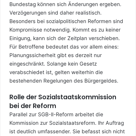
Bundestag können sich Änderungen ergeben.
Verzögerungen sind daher realistisch.
Besonders bei sozialpolitischen Reformen sind
Kompromisse notwendig. Kommt es zu keiner
Einigung, kann sich der Zeitplan verschieben.
Für Betroffene bedeutet das vor allem eines:
Planungssicherheit gibt es derzeit nur
eingeschränkt. Solange kein Gesetz
verabschiedet ist, gelten weiterhin die
bestehenden Regelungen des Bürgergeldes.
Rolle der Sozialstaatskommission
bei der Reform
Parallel zur SGB-II-Reform arbeitet die
Kommission zur Sozialstaatsreform. Ihr Auftrag
ist deutlich umfassender. Sie befasst sich nicht