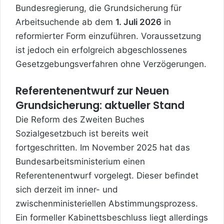
Bundesregierung, die Grundsicherung für
Arbeitsuchende ab dem
1. Juli 2026
in
reformierter Form einzuführen. Voraussetzung
ist jedoch ein erfolgreich abgeschlossenes
Gesetzgebungsverfahren ohne Verzögerungen.
Referentenentwurf zur Neuen
Grundsicherung: aktueller Stand
Die Reform des Zweiten Buches
Sozialgesetzbuch ist bereits weit
fortgeschritten. Im November 2025 hat das
Bundesarbeitsministerium einen
Referentenentwurf vorgelegt. Dieser befindet
sich derzeit im inner- und
zwischenministeriellen Abstimmungsprozess.
Ein formeller Kabinettsbeschluss liegt allerdings