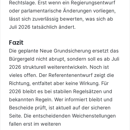
Rechtslage. Erst wenn ein Regierungsentwurf
oder parlamentarische Änderungen vorliegen,
lässt sich zuverlässig bewerten, was sich ab
Juli 2026 tatsächlich ändert.
Fazit
Die geplante Neue Grundsicherung ersetzt das
Bürgergeld nicht abrupt, sondern soll es ab Juli
2026 strukturell weiterentwickeln. Noch ist
vieles offen. Der Referentenentwurf zeigt die
Richtung, entfaltet aber keine Wirkung. Für
2026 bleibt es bei stabilen Regelsätzen und
bekannten Regeln. Wer informiert bleibt und
Bescheide prüft, ist aktuell auf der sicheren
Seite. Die entscheidenden Weichenstellungen
fallen erst im weiteren