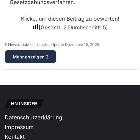
Gesetzgebungsverfahren.
Klicke, um diesen Beitrag zu bewerten!
[Gesamt:
2
Durchschnitt:
5
]
Newsredaktion
Letztes Update Dezember 15, 2025
Mehr anzeigen
HN INSIDER
Datenschutzerklärung
Impressum
Kontakt