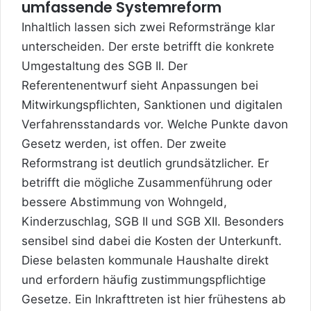
umfassende Systemreform
Inhaltlich lassen sich zwei Reformstränge klar
unterscheiden. Der erste betrifft die konkrete
Umgestaltung des SGB II. Der
Referentenentwurf sieht Anpassungen bei
Mitwirkungspflichten, Sanktionen und digitalen
Verfahrensstandards vor. Welche Punkte davon
Gesetz werden, ist offen. Der zweite
Reformstrang ist deutlich grundsätzlicher. Er
betrifft die mögliche Zusammenführung oder
bessere Abstimmung von Wohngeld,
Kinderzuschlag, SGB II und SGB XII. Besonders
sensibel sind dabei die Kosten der Unterkunft.
Diese belasten kommunale Haushalte direkt
und erfordern häufig zustimmungspflichtige
Gesetze. Ein Inkrafttreten ist hier frühestens ab