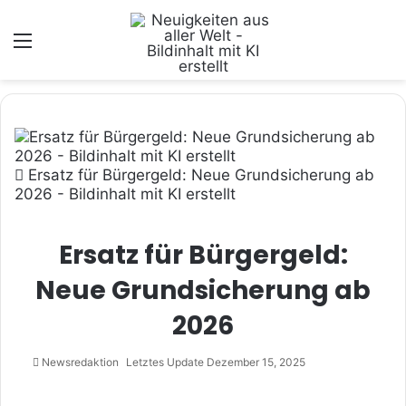
Menü
Ersatz für Bürgergeld: Neue Grundsicherung ab
2026 - Bildinhalt mit KI erstellt
Ersatz für Bürgergeld:
Neue Grundsicherung ab
2026
Newsredaktion
Letztes Update Dezember 15, 2025