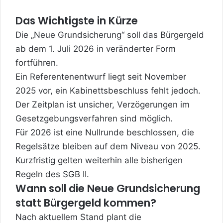
Das Wichtigste in Kürze
Die „Neue Grundsicherung“ soll das Bürgergeld
ab dem 1. Juli 2026 in veränderter Form
fortführen.
Ein Referentenentwurf liegt seit November
2025 vor, ein Kabinettsbeschluss fehlt jedoch.
Der Zeitplan ist unsicher, Verzögerungen im
Gesetzgebungsverfahren sind möglich.
Für 2026 ist eine Nullrunde beschlossen, die
Regelsätze bleiben auf dem Niveau von 2025.
Kurzfristig gelten weiterhin alle bisherigen
Regeln des SGB II.
Wann soll die Neue Grundsicherung
statt Bürgergeld kommen?
Nach aktuellem Stand plant die