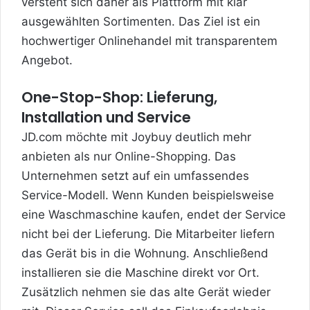
versteht sich daher als Plattform mit klar
ausgewählten Sortimenten. Das Ziel ist ein
hochwertiger Onlinehandel mit transparentem
Angebot.
One-Stop-Shop: Lieferung,
Installation und Service
JD.com möchte mit Joybuy deutlich mehr
anbieten als nur Online-Shopping. Das
Unternehmen setzt auf ein umfassendes
Service-Modell. Wenn Kunden beispielsweise
eine Waschmaschine kaufen, endet der Service
nicht bei der Lieferung. Die Mitarbeiter liefern
das Gerät bis in die Wohnung. Anschließend
installieren sie die Maschine direkt vor Ort.
Zusätzlich nehmen sie das alte Gerät wieder