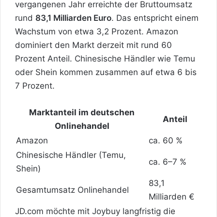
vergangenen Jahr erreichte der Bruttoumsatz
rund
83,1 Milliarden Euro
. Das entspricht einem
Wachstum von etwa 3,2 Prozent. Amazon
dominiert den Markt derzeit mit rund 60
Prozent Anteil. Chinesische Händler wie Temu
oder Shein kommen zusammen auf etwa 6 bis
7 Prozent.
Marktanteil im deutschen
Anteil
Onlinehandel
Amazon
ca. 60 %
Chinesische Händler (Temu,
ca. 6–7 %
Shein)
83,1
Gesamtumsatz Onlinehandel
Milliarden €
JD.com möchte mit Joybuy langfristig die