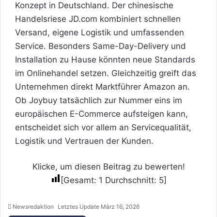
Konzept in Deutschland. Der chinesische
Handelsriese JD.com kombiniert schnellen
Versand, eigene Logistik und umfassenden
Service. Besonders Same-Day-Delivery und
Installation zu Hause könnten neue Standards
im Onlinehandel setzen. Gleichzeitig greift das
Unternehmen direkt Marktführer Amazon an.
Ob Joybuy tatsächlich zur Nummer eins im
europäischen E-Commerce aufsteigen kann,
entscheidet sich vor allem an Servicequalität,
Logistik und Vertrauen der Kunden.
Klicke, um diesen Beitrag zu bewerten!
[Gesamt:
1
Durchschnitt:
5
]
Newsredaktion
Letztes Update März 16, 2026