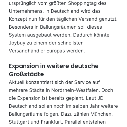
ursprünglich vom größten Shoppingtag des
Unternehmens. In Deutschland wird das
Konzept nun für den täglichen Versand genutzt.
Besonders in Ballungsräumen soll dieses
System ausgebaut werden. Dadurch könnte
Joybuy zu einem der schnellsten
Versandhändler Europas werden.
Expansion in weitere deutsche
Großstädte
Aktuell konzentriert sich der Service auf
mehrere Städte in Nordrhein-Westfalen. Doch
die Expansion ist bereits geplant. Laut JD
Deutschland sollen noch im selben Jahr weitere
Ballungsräume folgen. Dazu zählen München,
Stuttgart und Frankfurt. Parallel entstehen