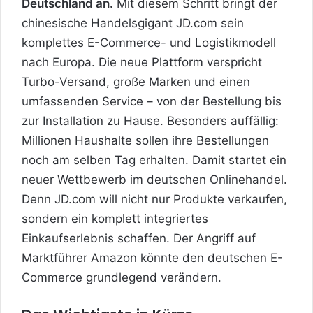
Deutschland an.
Mit diesem Schritt bringt der
chinesische Handelsgigant JD.com sein
komplettes E-Commerce- und Logistikmodell
nach Europa. Die neue Plattform verspricht
Turbo-Versand, große Marken und einen
umfassenden Service – von der Bestellung bis
zur Installation zu Hause. Besonders auffällig:
Millionen Haushalte sollen ihre Bestellungen
noch am selben Tag erhalten. Damit startet ein
neuer Wettbewerb im deutschen Onlinehandel.
Denn JD.com will nicht nur Produkte verkaufen,
sondern ein komplett integriertes
Einkaufserlebnis schaffen. Der Angriff auf
Marktführer Amazon könnte den deutschen E-
Commerce grundlegend verändern.