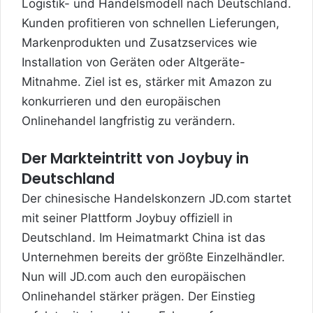
Logistik- und Handelsmodell nach Deutschland.
Kunden profitieren von schnellen Lieferungen,
Markenprodukten und Zusatzservices wie
Installation von Geräten oder Altgeräte-
Mitnahme. Ziel ist es, stärker mit Amazon zu
konkurrieren und den europäischen
Onlinehandel langfristig zu verändern.
Der Markteintritt von Joybuy in
Deutschland
Der chinesische Handelskonzern JD.com startet
mit seiner Plattform Joybuy offiziell in
Deutschland. Im Heimatmarkt China ist das
Unternehmen bereits der größte Einzelhändler.
Nun will JD.com auch den europäischen
Onlinehandel stärker prägen. Der Einstieg