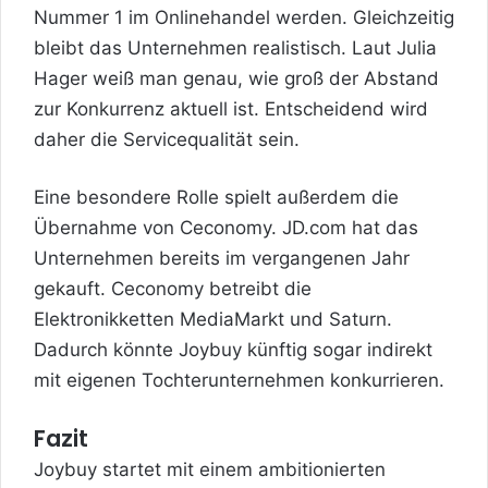
Nummer 1 im Onlinehandel werden. Gleichzeitig
bleibt das Unternehmen realistisch. Laut Julia
Hager weiß man genau, wie groß der Abstand
zur Konkurrenz aktuell ist. Entscheidend wird
daher die Servicequalität sein.
Eine besondere Rolle spielt außerdem die
Übernahme von Ceconomy. JD.com hat das
Unternehmen bereits im vergangenen Jahr
gekauft. Ceconomy betreibt die
Elektronikketten MediaMarkt und Saturn.
Dadurch könnte Joybuy künftig sogar indirekt
mit eigenen Tochterunternehmen konkurrieren.
Fazit
Joybuy startet mit einem ambitionierten