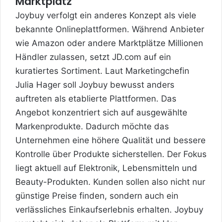
Marktplatz
Joybuy verfolgt ein anderes Konzept als viele
bekannte Onlineplattformen. Während Anbieter
wie Amazon oder andere Marktplätze Millionen
Händler zulassen, setzt JD.com auf ein
kuratiertes Sortiment. Laut Marketingchefin
Julia Hager soll Joybuy bewusst anders
auftreten als etablierte Plattformen. Das
Angebot konzentriert sich auf ausgewählte
Markenprodukte. Dadurch möchte das
Unternehmen eine höhere Qualität und bessere
Kontrolle über Produkte sicherstellen. Der Fokus
liegt aktuell auf Elektronik, Lebensmitteln und
Beauty-Produkten. Kunden sollen also nicht nur
günstige Preise finden, sondern auch ein
verlässliches Einkaufserlebnis erhalten. Joybuy