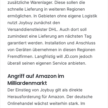
zusätzliche Warenlager. Diese sollen die
schnelle Lieferung in weiteren Regionen
ermöglichen. In Gebieten ohne eigene Logistik
nutzt Joybuy zunächst den
Versanddienstleister DHL. Auch dort soll
zumindest eine Lieferung am nächsten Tag
garantiert werden. Installation und Anschluss
von Geräten übernehmen in diesen Regionen
Fremdfirmen. Langfristig will JD.com jedoch
überall seinen eigenen Service anbieten.
Angriff auf Amazon im
Milliardenmarkt
Der Einstieg von Joybuy gilt als direkte
Herausforderung für Amazon. Der deutsche
Onlinehandel wächst weiterhin stark. Im