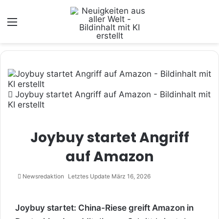
Menü
Joybuy startet Angriff auf Amazon - Bildinhalt mit
KI erstellt
Joybuy startet Angriff
auf Amazon
Newsredaktion
Letztes Update März 16, 2026
Joybuy startet: China-Riese greift Amazon in