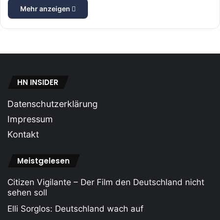
Mehr anzeigen
HN INSIDER
Datenschutzerklärung
Impressum
Kontakt
Meistgelesen
Citizen Vigilante – Der Film den Deutschland nicht
sehen soll
Elli Sorglos: Deutschland wach auf