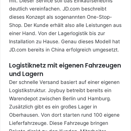
mit. Dieser Service soll das Einkaufserlebnis
deutlich vereinfachen. JD.com beschreibt
dieses Konzept als sogenannten One-Stop-
Shop. Der Kunde erhält also alle Leistungen aus
einer Hand. Von der Lagerlogistik bis zur
Installation zu Hause. Genau dieses Modell hat
JD.com bereits in China erfolgreich umgesetzt.
Logistiknetz mit eigenen Fahrzeugen
und Lagern
Der schnelle Versand basiert auf einer eigenen
Logistikstruktur. Joybuy betreibt bereits ein
Warendepot zwischen Berlin und Hamburg.
Zusätzlich gibt es ein großes Lager in
Oberhausen. Von dort starten rund 100 eigene
Lieferfahrzeuge. Diese Fahrzeuge bringen