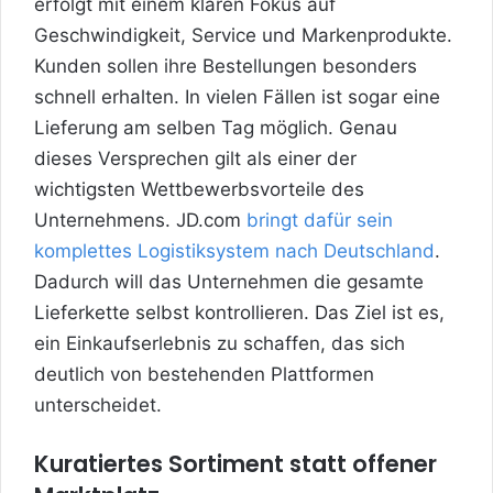
erfolgt mit einem klaren Fokus auf
Geschwindigkeit, Service und Markenprodukte.
Kunden sollen ihre Bestellungen besonders
schnell erhalten. In vielen Fällen ist sogar eine
Lieferung am selben Tag möglich. Genau
dieses Versprechen gilt als einer der
wichtigsten Wettbewerbsvorteile des
Unternehmens. JD.com
bringt dafür sein
komplettes Logistiksystem nach Deutschland
.
Dadurch will das Unternehmen die gesamte
Lieferkette selbst kontrollieren. Das Ziel ist es,
ein Einkaufserlebnis zu schaffen, das sich
deutlich von bestehenden Plattformen
unterscheidet.
Kuratiertes Sortiment statt offener