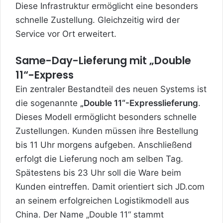
Diese Infrastruktur ermöglicht eine besonders
schnelle Zustellung. Gleichzeitig wird der
Service vor Ort erweitert.
Same-Day-Lieferung mit „Double
11“-Express
Ein zentraler Bestandteil des neuen Systems ist
die sogenannte
„Double 11“-Expresslieferung
.
Dieses Modell ermöglicht besonders schnelle
Zustellungen. Kunden müssen ihre Bestellung
bis 11 Uhr morgens aufgeben. Anschließend
erfolgt die Lieferung noch am selben Tag.
Spätestens bis 23 Uhr soll die Ware beim
Kunden eintreffen. Damit orientiert sich JD.com
an seinem erfolgreichen Logistikmodell aus
China. Der Name „Double 11“ stammt