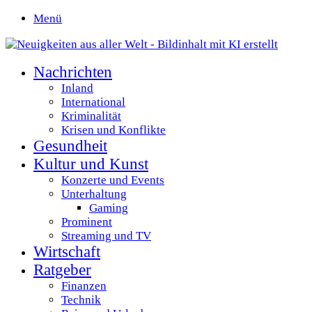
Menü
Nachrichten
Inland
International
Kriminalität
Krisen und Konflikte
Gesundheit
Kultur und Kunst
Konzerte und Events
Unterhaltung
Gaming
Prominent
Streaming und TV
Wirtschaft
Ratgeber
Finanzen
Technik