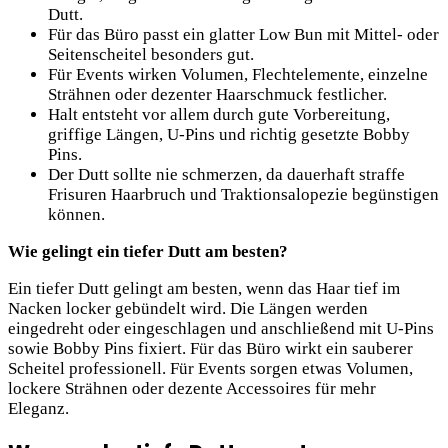
Dutt.
Für das Büro passt ein glatter Low Bun mit Mittel- oder
Seitenscheitel besonders gut.
Für Events wirken Volumen, Flechtelemente, einzelne
Strähnen oder dezenter Haarschmuck festlicher.
Halt entsteht vor allem durch gute Vorbereitung,
griffige Längen, U-Pins und richtig gesetzte Bobby
Pins.
Der Dutt sollte nie schmerzen, da dauerhaft straffe
Frisuren Haarbruch und Traktionsalopezie begünstigen
können.
Wie gelingt ein tiefer Dutt am besten?
Ein tiefer Dutt gelingt am besten, wenn das Haar tief im
Nacken locker gebündelt wird. Die Längen werden
eingedreht oder eingeschlagen und anschließend mit U-Pins
sowie Bobby Pins fixiert. Für das Büro wirkt ein sauberer
Scheitel professionell. Für Events sorgen etwas Volumen,
lockere Strähnen oder dezente Accessoires für mehr
Eleganz.