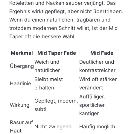
Koteletten und Nacken sauber verjüngt. Das
Ergebnis wirkt gepflegt, aber nicht übertrieben.
Wenn du einen natürlichen, tragbaren und
trotzdem modernen Schnitt willst, ist der Mid
Taper oft die bessere Wahl.
Merkmal
Mid Taper Fade
Mid Fade
Weich und
Deutlicher und
Übergang
natürlicher
kontrastreicher
Bleibt meist
Wird oft stärker
Haarlinie
erhalten
verändert
Auffälliger,
Gepflegt, modern,
Wirkung
sportlicher,
subtil
kantiger
Rasur auf
Nicht zwingend
Häufig möglich
Haut