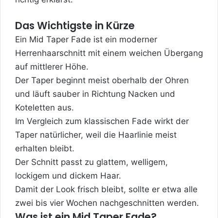
Das Wichtigste in Kürze
Ein Mid Taper Fade ist ein moderner
Herrenhaarschnitt mit einem weichen Übergang
auf mittlerer Höhe.
Der Taper beginnt meist oberhalb der Ohren
und läuft sauber in Richtung Nacken und
Koteletten aus.
Im Vergleich zum klassischen Fade wirkt der
Taper natürlicher, weil die Haarlinie meist
erhalten bleibt.
Der Schnitt passt zu glattem, welligem,
lockigem und dickem Haar.
Damit der Look frisch bleibt, sollte er etwa alle
zwei bis vier Wochen nachgeschnitten werden.
Was ist ein Mid Taper Fade?