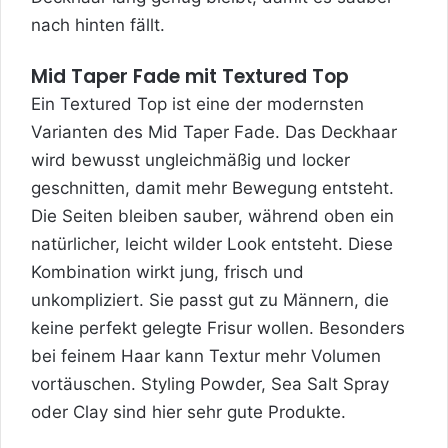
nach hinten fällt.
Mid Taper Fade mit Textured Top
Ein Textured Top ist eine der modernsten
Varianten des Mid Taper Fade. Das Deckhaar
wird bewusst ungleichmäßig und locker
geschnitten, damit mehr Bewegung entsteht.
Die Seiten bleiben sauber, während oben ein
natürlicher, leicht wilder Look entsteht. Diese
Kombination wirkt jung, frisch und
unkompliziert. Sie passt gut zu Männern, die
keine perfekt gelegte Frisur wollen. Besonders
bei feinem Haar kann Textur mehr Volumen
vortäuschen. Styling Powder, Sea Salt Spray
oder Clay sind hier sehr gute Produkte.