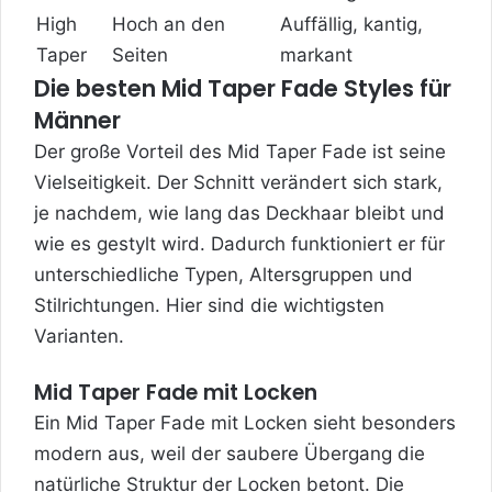
High
Hoch an den
Auffällig, kantig,
Taper
Seiten
markant
Die besten Mid Taper Fade Styles für
Männer
Der große Vorteil des Mid Taper Fade ist seine
Vielseitigkeit. Der Schnitt verändert sich stark,
je nachdem, wie lang das Deckhaar bleibt und
wie es gestylt wird. Dadurch funktioniert er für
unterschiedliche Typen, Altersgruppen und
Stilrichtungen. Hier sind die wichtigsten
Varianten.
Mid Taper Fade mit Locken
Ein Mid Taper Fade mit Locken sieht besonders
modern aus, weil der saubere Übergang die
natürliche Struktur der Locken betont. Die