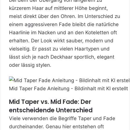
bei dem der Übergang von längerem zu
kürzerem Haar auf mittlerer Höhe beginnt,
meist direkt über den Ohren. Im Unterschied zu
einem aggressiveren Fade bleibt die natürliche
Haarlinie im Nacken und an den Koteletten oft
erhalten. Der Look wirkt sauber, modern und
vielseitig. Er passt zu vielen Haartypen und
lässt sich je nach Deckhaar sportlich, elegant
oder lässig stylen.
Mid Taper Fade Anleitung - Bildinhalt mit KI erstellt
Mid Taper vs. Mid Fade: Der
entscheidende Unterschied
Viele verwenden die Begriffe Taper und Fade
durcheinander. Genau hier entstehen oft