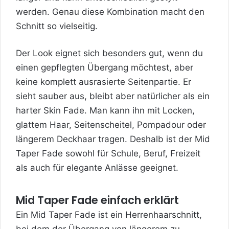
werden. Genau diese Kombination macht den
Schnitt so vielseitig.
Der Look eignet sich besonders gut, wenn du
einen gepflegten Übergang möchtest, aber
keine komplett
ausrasierte Seitenpartie. Er
sieht sauber aus, bleibt aber natürlicher als ein
harter Skin Fade. Man kann ihn mit Locken,
glattem Haar, Seitenscheitel, Pompadour oder
längerem Deckhaar tragen. Deshalb ist der Mid
Taper Fade sowohl für Schule, Beruf, Freizeit
als auch für elegante Anlässe geeignet.
Mid Taper Fade einfach erklärt
Ein Mid Taper Fade ist ein Herrenhaarschnitt,