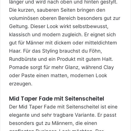
länger und wird nach oben und hinten gestylt.
Die kurzen, sauberen Seiten bringen den
voluminösen oberen Bereich besonders gut zur
Geltung. Dieser Look wirkt selbstbewusst,
klassisch und modern zugleich. Er eignet sich
gut für Männer mit dickem oder mitteldichtem
Haar. Für das Styling brauchst du Föhn,
Rundbürste und ein Produkt mit gutem Halt.
Pomade sorgt für mehr Glanz, während Clay
oder Paste einen matten, modernen Look
erzeugen.
Mid Taper Fade mit Seitenscheitel
Der Mid Taper Fade mit Seitenscheitel ist eine
elegante und sehr tragbare Variante. Er passt
besonders gut zu Männern, die einen