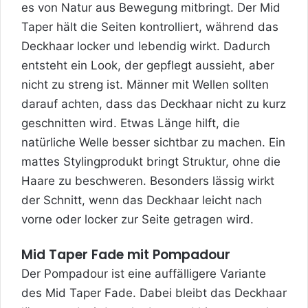
es von Natur aus Bewegung mitbringt. Der Mid
Taper hält die Seiten kontrolliert, während das
Deckhaar locker und lebendig wirkt. Dadurch
entsteht ein Look, der gepflegt aussieht, aber
nicht zu streng ist. Männer mit Wellen sollten
darauf achten, dass das Deckhaar nicht zu kurz
geschnitten wird. Etwas Länge hilft, die
natürliche Welle besser sichtbar zu machen. Ein
mattes Stylingprodukt bringt Struktur, ohne die
Haare zu beschweren. Besonders lässig wirkt
der Schnitt, wenn das Deckhaar leicht nach
vorne oder locker zur Seite getragen wird.
Mid Taper Fade mit Pompadour
Der Pompadour ist eine auffälligere Variante
des Mid Taper Fade. Dabei bleibt das Deckhaar