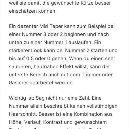
weil sie damit die gewünschte Kürze besser
einschätzen können.
Ein dezenter Mid Taper kann zum Beispiel bei
einer Nummer 3 oder 2 beginnen und nach
unten zu einer Nummer 1 auslaufen. Ein
stärkerer Look kann bei Nummer 2 starten und
bis auf 0,5 oder 0 gehen. Wenn du einen sehr
sauberen, hautnahen Effekt willst, kann der
unterste Bereich auch mit dem Trimmer oder
Rasierer bearbeitet werden.
Wichtig ist: Sag nicht nur eine Zahl. Eine
Nummer allein beschreibt keinen vollständigen
Haarschnitt. Besser ist eine Kombination aus
Höhe, Verlauf, Kontrast und gewünschtem