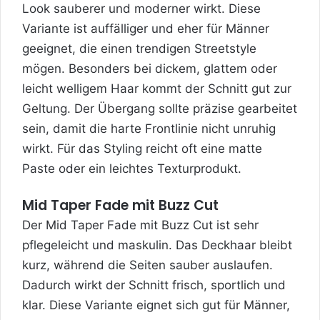
Look sauberer und moderner wirkt. Diese
Variante ist auffälliger und eher für Männer
geeignet, die einen trendigen Streetstyle
mögen. Besonders bei dickem, glattem oder
leicht welligem Haar kommt der Schnitt gut zur
Geltung. Der Übergang sollte präzise gearbeitet
sein, damit die harte Frontlinie nicht unruhig
wirkt. Für das Styling reicht oft eine matte
Paste oder ein leichtes Texturprodukt.
Mid Taper Fade mit Buzz Cut
Der Mid Taper Fade mit Buzz Cut ist sehr
pflegeleicht und maskulin. Das Deckhaar bleibt
kurz, während die Seiten sauber auslaufen.
Dadurch wirkt der Schnitt frisch, sportlich und
klar. Diese Variante eignet sich gut für Männer,