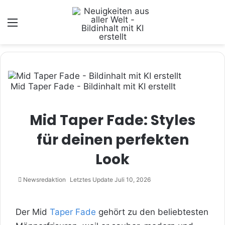
Menü
Mid Taper Fade - Bildinhalt mit KI erstellt
Mid Taper Fade: Styles
für deinen perfekten
Look
Newsredaktion
Letztes Update Juli 10, 2026
Der Mid
Taper Fade
gehört zu den beliebtesten