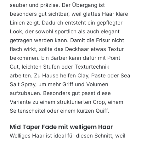
sauber und präzise. Der Übergang ist
besonders gut sichtbar, weil glattes Haar klare
Linien zeigt. Dadurch entsteht ein gepflegter
Look, der sowohl sportlich als auch elegant
getragen werden kann. Damit die Frisur nicht
flach wirkt, sollte das Deckhaar etwas Textur
bekommen. Ein Barber kann dafür mit Point
Cut, leichten Stufen oder Texturtechnik
arbeiten. Zu Hause helfen Clay, Paste oder Sea
Salt Spray, um mehr Griff und Volumen
aufzubauen. Besonders gut passt diese
Variante zu einem strukturierten Crop, einem
Seitenscheitel oder einem kurzen Quiff.
Mid Taper Fade mit welligem Haar
Welliges Haar ist ideal für diesen Schnitt, weil