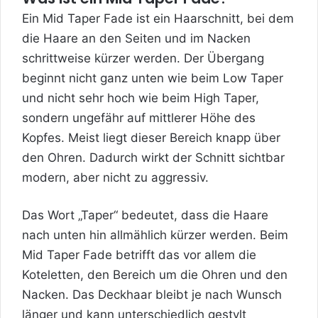
Ein Mid Taper Fade ist ein Haarschnitt, bei dem
die Haare an den Seiten und im Nacken
schrittweise kürzer werden. Der Übergang
beginnt nicht ganz unten wie beim Low Taper
und nicht sehr hoch wie beim High Taper,
sondern ungefähr auf mittlerer Höhe des
Kopfes. Meist liegt dieser Bereich knapp über
den Ohren. Dadurch wirkt der Schnitt sichtbar
modern, aber nicht zu aggressiv.
Das Wort „Taper“ bedeutet, dass die Haare
nach unten hin allmählich kürzer werden. Beim
Mid Taper Fade betrifft das vor allem die
Koteletten, den Bereich um die Ohren und den
Nacken. Das Deckhaar bleibt je nach Wunsch
länger und kann unterschiedlich gestylt