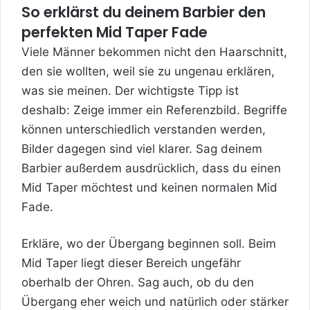
So erklärst du deinem Barbier den
perfekten Mid Taper Fade
Viele Männer bekommen nicht den Haarschnitt,
den sie wollten, weil sie zu ungenau erklären,
was sie meinen. Der wichtigste Tipp ist
deshalb: Zeige immer ein Referenzbild. Begriffe
können unterschiedlich verstanden werden,
Bilder dagegen sind viel klarer. Sag deinem
Barbier außerdem ausdrücklich, dass du einen
Mid Taper möchtest und keinen normalen Mid
Fade.
Erkläre, wo der Übergang beginnen soll. Beim
Mid Taper liegt dieser Bereich ungefähr
oberhalb der Ohren. Sag auch, ob du den
Übergang eher weich und natürlich oder stärker