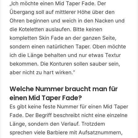
„Ich möchte einen Mid Taper Fade. Der
Übergang soll auf mittlerer Höhe über den
Ohren beginnen und weich in den Nacken und
die Koteletten auslaufen. Bitte keinen
kompletten Skin Fade an der ganzen Seite,
sondern einen natürlichen Taper. Oben möchte
ich die Länge behalten und nur etwas Textur
bekommen. Die Konturen sollen sauber sein,
aber nicht zu hart wirken.“
Welche Nummer braucht man für
einen Mid Taper Fade?
Es gibt keine feste Nummer für einen Mid Taper
Fade. Der Begriff beschreibt nicht eine einzelne
Länge, sondern den Verlauf. Trotzdem
sprechen viele Barbiere mit Aufsatznummern,