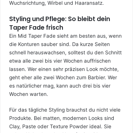
Wuchsrichtung, Wirbel und Haaransatz.
Styling und Pflege: So bleibt dein
Taper Fade frisch
Ein Mid Taper Fade sieht am besten aus, wenn
die Konturen sauber sind. Da kurze Seiten
schnell herauswachsen, solltest du den Schnitt
etwa alle zwei bis vier Wochen auffrischen
lassen. Wer einen sehr präzisen Look möchte,
geht eher alle zwei Wochen zum Barbier. Wer
es natürlicher mag, kann auch drei bis vier
Wochen warten.
Für das tägliche Styling brauchst du nicht viele
Produkte. Bei matten, modernen Looks sind
Clay, Paste oder Texture Powder ideal. Sie