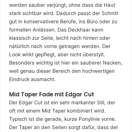
werden sauber verjüngt, ohne dass die Haut
stark sichtbar wird. Dadurch passt der Schnitt
gut in konservativere Berufe, ins Büro oder zu
formellen Anlässen. Das Deckhaar kann
klassisch zur Seite, leicht nach hinten oder
natürlich nach vorne getragen werden. Der
Look wirkt gepflegt, aber nicht überstylt.
Besonders wichtig ist hier ein sauberer Nacken,
weil genau dieser Bereich den hochwertigen
Eindruck ausmacht.
Mid Taper Fade mit Edgar Cut
Der Edgar Cut ist ein sehr markanter Stil, der
oft mit einem Mid Taper kombiniert wird.
Typisch ist die gerade, kurze Ponylinie vorne.
Der Taper an den Seiten sorgt dafür, dass der