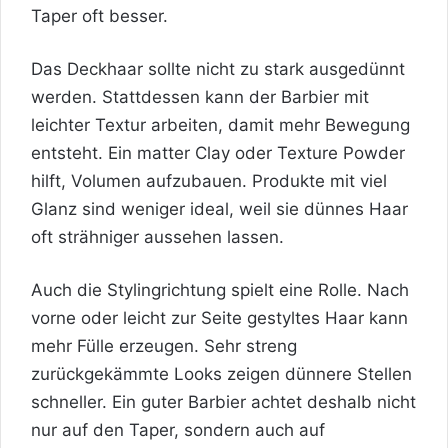
Taper oft besser.
Das Deckhaar sollte nicht zu stark ausgedünnt
werden. Stattdessen kann der Barbier mit
leichter Textur arbeiten, damit mehr Bewegung
entsteht. Ein matter Clay oder Texture Powder
hilft, Volumen aufzubauen. Produkte mit viel
Glanz sind weniger ideal, weil sie dünnes Haar
oft strähniger aussehen lassen.
Auch die Stylingrichtung spielt eine Rolle. Nach
vorne oder leicht zur Seite gestyltes Haar kann
mehr Fülle erzeugen. Sehr streng
zurückgekämmte Looks zeigen dünnere Stellen
schneller. Ein guter Barbier achtet deshalb nicht
nur auf den Taper, sondern auch auf