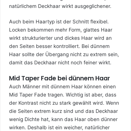
natürlichem Deckhaar wirkt ausgeglichener.
Auch beim Haartyp ist der Schnitt flexibel.
Locken bekommen mehr Form, glattes Haar
wirkt strukturierter und dickes Haar wird an
den Seiten besser kontrolliert. Bei dünnem
Haar sollte der Übergang nicht zu extrem sein,
damit das Deckhaar nicht noch feiner wirkt.
Mid Taper Fade bei dünnem Haar
Auch Männer mit dünnem Haar können einen
Mid Taper Fade tragen. Wichtig ist aber, dass
der Kontrast nicht zu stark gewählt wird. Wenn
die Seiten extrem kurz sind und das Deckhaar
wenig Dichte hat, kann das Haar oben dünner
wirken. Deshalb ist ein weicher, natürlicher