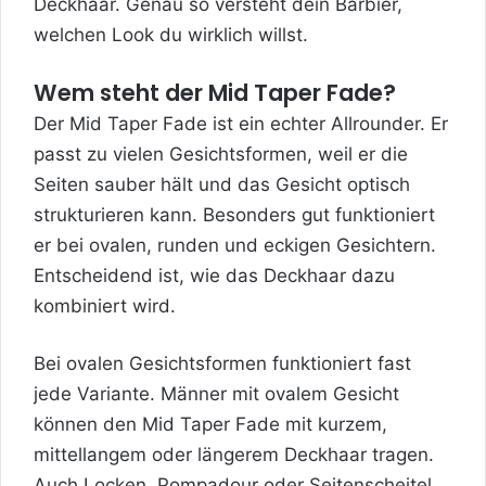
Deckhaar. Genau so versteht dein Barbier,
welchen Look du wirklich willst.
Wem steht der Mid Taper Fade?
Der Mid Taper Fade ist ein echter Allrounder. Er
passt zu vielen Gesichtsformen, weil er die
Seiten sauber hält und das Gesicht optisch
strukturieren kann. Besonders gut funktioniert
er bei ovalen, runden und eckigen Gesichtern.
Entscheidend ist, wie das Deckhaar dazu
kombiniert wird.
Bei ovalen Gesichtsformen funktioniert fast
jede Variante. Männer mit ovalem Gesicht
können den Mid Taper Fade mit kurzem,
mittellangem oder längerem Deckhaar tragen.
Auch Locken, Pompadour oder Seitenscheitel