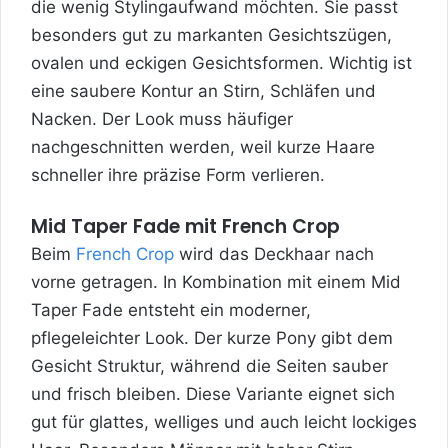
die wenig Stylingaufwand möchten. Sie passt
besonders gut zu markanten Gesichtszügen,
ovalen und eckigen Gesichtsformen. Wichtig ist
eine saubere Kontur an Stirn, Schläfen und
Nacken. Der Look muss häufiger
nachgeschnitten werden, weil kurze Haare
schneller ihre präzise Form verlieren.
Mid Taper Fade mit French Crop
Beim
French Crop
wird das Deckhaar nach
vorne getragen. In Kombination mit einem Mid
Taper Fade entsteht ein moderner,
pflegeleichter Look. Der kurze Pony gibt dem
Gesicht Struktur, während die Seiten sauber
und frisch bleiben. Diese Variante eignet sich
gut für glattes, welliges und auch leicht lockiges