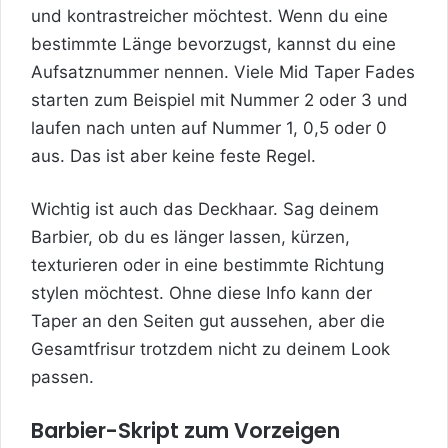
und kontrastreicher möchtest. Wenn du eine
bestimmte Länge bevorzugst, kannst du eine
Aufsatznummer nennen. Viele Mid Taper Fades
starten zum Beispiel mit Nummer 2 oder 3 und
laufen nach unten auf Nummer 1, 0,5 oder 0
aus. Das ist aber keine feste Regel.
Wichtig ist auch das Deckhaar. Sag deinem
Barbier, ob du es länger lassen, kürzen,
texturieren oder in eine bestimmte Richtung
stylen möchtest. Ohne diese Info kann der
Taper an den Seiten gut aussehen, aber die
Gesamtfrisur trotzdem nicht zu deinem Look
passen.
Barbier-Skript zum Vorzeigen