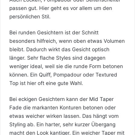
passen gut. Hier geht es vor allem um den
persönlichen Stil.
Bei runden Gesichtern ist der Schnitt
besonders hilfreich, wenn oben etwas Volumen
bleibt. Dadurch wirkt das Gesicht optisch
länger. Sehr flache Styles sind dagegen
weniger ideal, weil sie die runde Form betonen
können. Ein Quiff, Pompadour oder Textured
Top ist hier oft eine gute Wahl.
Bei eckigen Gesichtern kann der Mid Taper
Fade die markanten Konturen betonen oder
etwas weicher wirken lassen. Das hängt vom
Styling ab. Ein harter, sehr kurzer Übergang
macht den Look kantiger. Ein weicher Taper mit