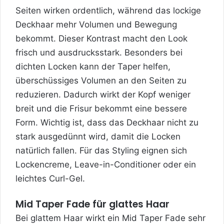
Seiten wirken ordentlich, während das lockige
Deckhaar mehr Volumen und Bewegung
bekommt. Dieser Kontrast macht den Look
frisch und ausdrucksstark. Besonders bei
dichten Locken kann der Taper helfen,
überschüssiges Volumen an den Seiten zu
reduzieren. Dadurch wirkt der Kopf weniger
breit und die Frisur bekommt eine bessere
Form. Wichtig ist, dass das Deckhaar nicht zu
stark ausgedünnt wird, damit die Locken
natürlich fallen. Für das Styling eignen sich
Lockencreme, Leave-in-Conditioner oder ein
leichtes Curl-Gel.
Mid Taper Fade für glattes Haar
Bei glattem Haar wirkt ein Mid Taper Fade sehr