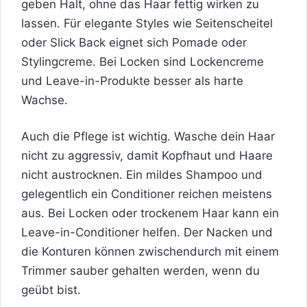
geben Halt, ohne das Haar fettig wirken zu
lassen. Für elegante Styles wie Seitenscheitel
oder Slick Back eignet sich Pomade oder
Stylingcreme. Bei Locken sind Lockencreme
und Leave-in-Produkte besser als harte
Wachse.
Auch die Pflege ist wichtig. Wasche dein Haar
nicht zu aggressiv, damit Kopfhaut und Haare
nicht austrocknen. Ein mildes Shampoo und
gelegentlich ein Conditioner reichen meistens
aus. Bei Locken oder trockenem Haar kann ein
Leave-in-Conditioner helfen. Der Nacken und
die Konturen können zwischendurch mit einem
Trimmer sauber gehalten werden, wenn du
geübt bist.