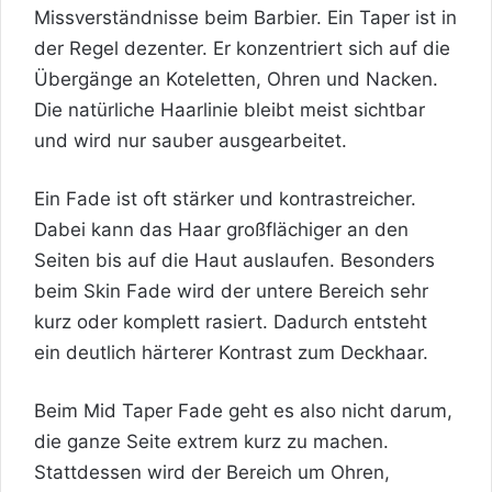
Missverständnisse beim Barbier. Ein Taper ist in
der Regel dezenter. Er konzentriert sich auf die
Übergänge an Koteletten, Ohren und Nacken.
Die natürliche Haarlinie bleibt meist sichtbar
und wird nur sauber ausgearbeitet.
Ein Fade ist oft stärker und kontrastreicher.
Dabei kann das Haar großflächiger an den
Seiten bis auf die Haut auslaufen. Besonders
beim Skin Fade wird der untere Bereich sehr
kurz oder komplett rasiert. Dadurch entsteht
ein deutlich härterer Kontrast zum Deckhaar.
Beim Mid Taper Fade geht es also nicht darum,
die ganze Seite extrem kurz zu machen.
Stattdessen wird der Bereich um Ohren,