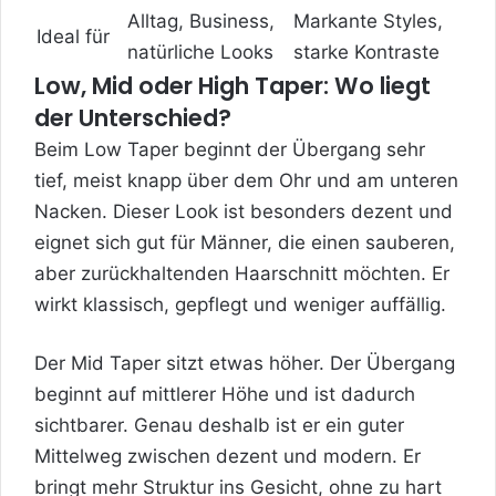
Alltag, Business,
Markante Styles,
Ideal für
natürliche Looks
starke Kontraste
Low, Mid oder High Taper: Wo liegt
der Unterschied?
Beim Low Taper beginnt der Übergang sehr
tief, meist knapp über dem Ohr und am unteren
Nacken. Dieser Look ist besonders dezent und
eignet sich gut für Männer, die einen sauberen,
aber zurückhaltenden Haarschnitt möchten. Er
wirkt klassisch, gepflegt und weniger auffällig.
Der Mid Taper sitzt etwas höher. Der Übergang
beginnt auf mittlerer Höhe und ist dadurch
sichtbarer. Genau deshalb ist er ein guter
Mittelweg zwischen dezent und modern. Er
bringt mehr Struktur ins Gesicht, ohne zu hart