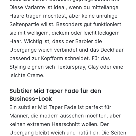
Diese Variante ist ideal, wenn du mittellange
Haare tragen möchtest, aber keine unruhige
Seitenpartie willst. Besonders gut funktioniert
sie mit welligem, dickem oder leicht lockigem
Haar. Wichtig ist, dass der Barbier die
Übergänge weich verbindet und das Deckhaar
passend zur Kopfform schneidet. Für das
Styling eignen sich Texturspray, Clay oder eine
leichte Creme.
Subtiler Mid Taper Fade für den
Business-Look
Ein subtiler Mid Taper Fade ist perfekt für
Männer, die modern aussehen möchten, aber
keinen extremen Haarschnitt wollen. Der
Übergang bleibt weich und natürlich. Die Seiten