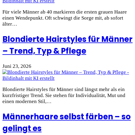
Für viele Männer ab 40 markieren die ersten grauen Haare
einen Wendepunkt. Oft schwingt die Sorge mit, ab sofort
älter…
Blondierte Hairstyles für Männer
– Trend, Typ & Pflege
Juni 23, 2026
Blondierte Hairstyles für Männer sind längst mehr als ein
kurzfristiger Trend. Sie stehen für Individualität, Mut und
einen modernen Stil,…
Männerhaare selbst färben – so
gelingt es