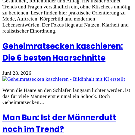
Gesundheit, Rollenbilder und Alltag. HN Insider ordnet
Trends und Fragen verständlich ein, ohne Klischees unnötig
zu bedienen. Leser finden hier praktische Orientierung zu
Mode, Auftreten, Körperbild und modernen
Lebensentwürfen. Der Fokus liegt auf Nutzen, Klarheit und
realistischer Einordnung.
Geheimratsecken kaschieren:
Die 6 besten Haarschnitte
Juni 28, 2026
Wenn die Haare an den Schläfen langsam lichter werden, ist
das für viele Männer erst einmal ein Schock. Doch
Geheimratsecken…
Man Bun: Ist der Männerdutt
noch im Trend?