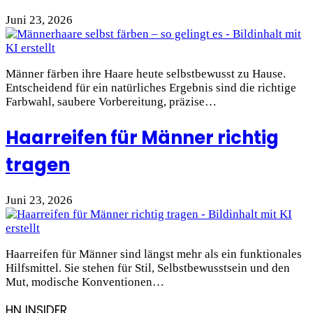
Juni 23, 2026
Männer färben ihre Haare heute selbstbewusst zu Hause.
Entscheidend für ein natürliches Ergebnis sind die richtige
Farbwahl, saubere Vorbereitung, präzise…
Haarreifen für Männer richtig
tragen
Juni 23, 2026
Haarreifen für Männer sind längst mehr als ein funktionales
Hilfsmittel. Sie stehen für Stil, Selbstbewusstsein und den
Mut, modische Konventionen…
HN INSIDER