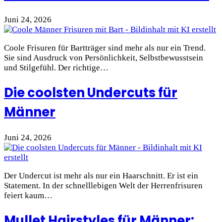
Juni 24, 2026
Coole Frisuren für Bartträger sind mehr als nur ein Trend.
Sie sind Ausdruck von Persönlichkeit, Selbstbewusstsein
und Stilgefühl. Der richtige…
Die coolsten Undercuts für
Männer
Juni 24, 2026
Der Undercut ist mehr als nur ein Haarschnitt. Er ist ein
Statement. In der schnelllebigen Welt der Herrenfrisuren
feiert kaum…
Mullet Hairstyles für Männer: