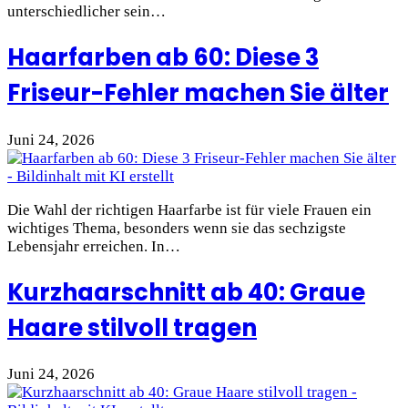
unterschiedlicher sein…
Haarfarben ab 60: Diese 3
Friseur-Fehler machen Sie älter
Juni 24, 2026
Die Wahl der richtigen Haarfarbe ist für viele Frauen ein
wichtiges Thema, besonders wenn sie das sechzigste
Lebensjahr erreichen. In…
Kurzhaarschnitt ab 40: Graue
Haare stilvoll tragen
Juni 24, 2026