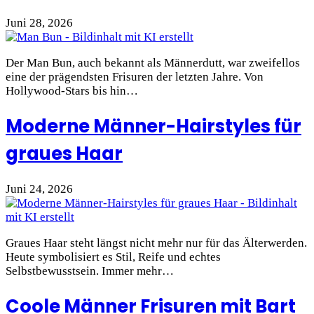
Juni 28, 2026
Der Man Bun, auch bekannt als Männerdutt, war zweifellos
eine der prägendsten Frisuren der letzten Jahre. Von
Hollywood-Stars bis hin…
Moderne Männer-Hairstyles für
graues Haar
Juni 24, 2026
Graues Haar steht längst nicht mehr nur für das Älterwerden.
Heute symbolisiert es Stil, Reife und echtes
Selbstbewusstsein. Immer mehr…
Coole Männer Frisuren mit Bart