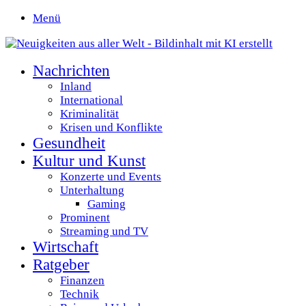
Menü
Nachrichten
Inland
International
Kriminalität
Krisen und Konflikte
Gesundheit
Kultur und Kunst
Konzerte und Events
Unterhaltung
Gaming
Prominent
Streaming und TV
Wirtschaft
Ratgeber
Finanzen
Technik