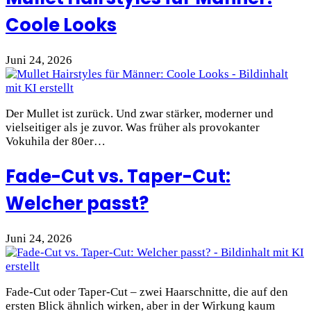
Coole Looks
Juni 24, 2026
Der Mullet ist zurück. Und zwar stärker, moderner und
vielseitiger als je zuvor. Was früher als provokanter
Vokuhila der 80er…
Fade-Cut vs. Taper-Cut:
Welcher passt?
Juni 24, 2026
Fade-Cut oder Taper-Cut – zwei Haarschnitte, die auf den
ersten Blick ähnlich wirken, aber in der Wirkung kaum