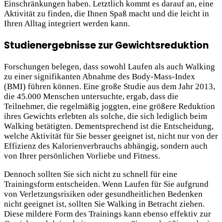
Einschränkungen haben. Letztlich kommt es darauf an, eine
Aktivität zu finden, die Ihnen Spaß macht und die leicht in
Ihren Alltag integriert werden kann.
Studienergebnisse zur Gewichtsreduktion
Forschungen belegen, dass sowohl Laufen als auch Walking
zu einer signifikanten Abnahme des Body-Mass-Index
(BMI) führen können. Eine große Studie aus dem Jahr 2013,
die 45.000 Menschen untersuchte, ergab, dass die
Teilnehmer, die regelmäßig joggten, eine größere Reduktion
ihres Gewichts erlebten als solche, die sich lediglich beim
Walking betätigten. Dementsprechend ist die Entscheidung,
welche Aktivität für Sie besser geeignet ist, nicht nur von der
Effizienz des Kalorienverbrauchs abhängig, sondern auch
von Ihrer persönlichen Vorliebe und Fitness.
Dennoch sollten Sie sich nicht zu schnell für eine
Trainingsform entscheiden. Wenn Laufen für Sie aufgrund
von Verletzungsrisiken oder gesundheitlichen Bedenken
nicht geeignet ist, sollten Sie Walking in Betracht ziehen.
Diese mildere Form des Trainings kann ebenso effektiv zur