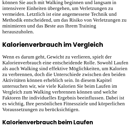
können Sie auch mit Walking beginnen und langsam in
intensivere Einheiten übergehen, um Verletzungen zu
vermeiden. Letztlich ist eine angemessene Technik und
Methodik entscheidend, um das Risiko von Verletzungen zu
minimieren und das Beste aus Ihrem Training
herauszuholen.
Kalorienverbrauch im Vergleich
Wenn es darum geht, Gewicht zu verlieren, spielt der
Kalorienverbrauch eine entscheidende Rolle. Sowohl Laufen
als auch Walking sind effektive Möglichkeiten, um Kalorien
zu verbrennen, doch die Unterschiede zwischen den beiden
Aktivitäten können erheblich sein. In diesem Kapitel
untersuchen wir, wie viele Kalorien Sie beim Laufen im
Vergleich zum Walking verbrennen können und welche
Faktoren Ihr individuelles Ergebnis beeinflussen. Dabei ist
es wichtig, Ihre persönlichen Fitnessziele und körperlichen
Voraussetzungen zu berücksichtigen.
Kalorienverbrauch beim Laufen