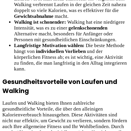
Walking verbrennt Laufen in der gleichen Zeit nahezu
doppelt so viele Kalorien, was es effektiver für die
Gewichtsabnahme
macht.
Walking ist schonender:
Walking hat eine niedrigere
Intensität, was es zu einer
gelenkschonenden
Alternative macht, besonders für Anfänger oder
Personen mit gesundheitlichen Einschränkungen.
Langfristige Motivation wählen:
Die beste Methode
hängt von
individuellen Vorlieben
und der
körperlichen Fitness ab; es ist wichtig, eine Aktivität
zu finden, die man langfristig in den Alltag integrieren
kann.
Gesundheitsvorteile von Laufen und
Walking
Laufen und Walking bieten Ihnen zahlreiche
gesundheitliche Vorteile, die über den alleinigen
Kalorienverbrauch hinausgehen. Diese Aktivitäten sind
nicht nur effektiv, um Gewicht zu verlieren, sondern fördern
auch Ihre allgemeine Fitness und Ihr Wohlbefinden. Durch