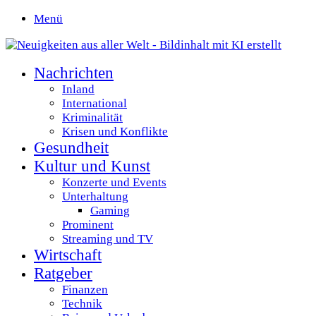
Menü
Nachrichten
Inland
International
Kriminalität
Krisen und Konflikte
Gesundheit
Kultur und Kunst
Konzerte und Events
Unterhaltung
Gaming
Prominent
Streaming und TV
Wirtschaft
Ratgeber
Finanzen
Technik