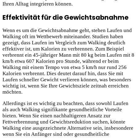
Ihren Alltag integrieren können.
Effektivität für die Gewichtsabnahme
Wenn es um die Gewichtsabnahme geht, stehen Laufen und
Walking oft im Wettbewerb miteinander. Studien haben
gezeigt, dass Laufen im Vergleich zum Walking deutlich
effektiver ist, um Kalorien zu verbrennen. Zum Beispiel
verbrennt ein 45-jähriger Mann mit 80 kg beim Laufen mit 8
km/h etwa 607 Kalorien pro Stunde, während er beim
Walking mit einem Tempo von etwa 5 km/h nur rund 256
Kalorien verbrennt. Dies deutet darauf hin, dass Sie mit
Laufen schneller Gewicht verlieren können, was besonders
wichtig ist, wenn Sie Ihre Gewichtsziele zeitnah erreichen
möchten.
Allerdings ist es wichtig zu beachten, dass sowohl Laufen
als auch Walking signifikante gesundheitliche Vorteile
bieten. Wenn Sie einen nachhaltigeren Ansatz zur
Fettverbrennung und Gewichtsreduktion suchen, könnte
Walking eine ausgezeichnete Alternative sein, insbesondere
wenn Sie ein Anfänger sind oder gesundheitliche