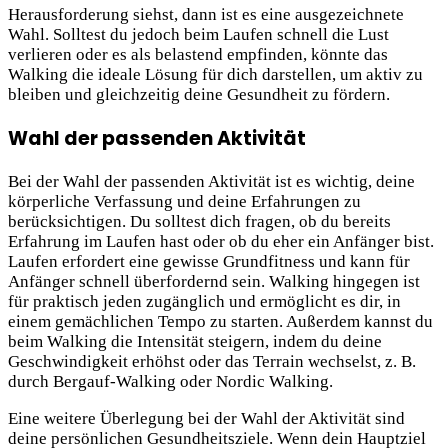
Herausforderung siehst, dann ist es eine ausgezeichnete
Wahl. Solltest du jedoch beim Laufen schnell die Lust
verlieren oder es als belastend empfinden, könnte das
Walking die ideale Lösung für dich darstellen, um aktiv zu
bleiben und gleichzeitig deine Gesundheit zu fördern.
Wahl der passenden Aktivität
Bei der Wahl der passenden Aktivität ist es wichtig, deine
körperliche Verfassung und deine Erfahrungen zu
berücksichtigen. Du solltest dich fragen, ob du bereits
Erfahrung im Laufen hast oder ob du eher ein Anfänger bist.
Laufen erfordert eine gewisse Grundfitness und kann für
Anfänger schnell überfordernd sein. Walking hingegen ist
für praktisch jeden zugänglich und ermöglicht es dir, in
einem gemächlichen Tempo zu starten. Außerdem kannst du
beim Walking die Intensität steigern, indem du deine
Geschwindigkeit erhöhst oder das Terrain wechselst, z. B.
durch Bergauf-Walking oder Nordic Walking.
Eine weitere Überlegung bei der Wahl der Aktivität sind
deine persönlichen Gesundheitsziele. Wenn dein Hauptziel