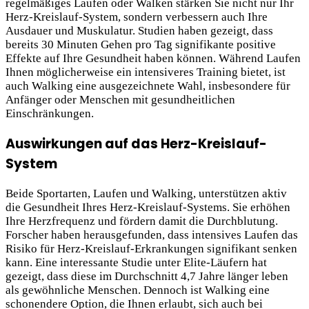
regelmäßiges Laufen oder Walken stärken Sie nicht nur Ihr
Herz-Kreislauf-System, sondern verbessern auch Ihre
Ausdauer und Muskulatur. Studien haben gezeigt, dass
bereits 30 Minuten Gehen pro Tag signifikante positive
Effekte auf Ihre Gesundheit haben können. Während Laufen
Ihnen möglicherweise ein intensiveres Training bietet, ist
auch Walking eine ausgezeichnete Wahl, insbesondere für
Anfänger oder Menschen mit gesundheitlichen
Einschränkungen.
Auswirkungen auf das Herz-Kreislauf-
System
Beide Sportarten, Laufen und Walking, unterstützen aktiv
die Gesundheit Ihres Herz-Kreislauf-Systems. Sie erhöhen
Ihre Herzfrequenz und fördern
damit die Durchblutung.
Forscher haben herausgefunden, dass intensives Laufen das
Risiko für Herz-Kreislauf-Erkrankungen signifikant senken
kann. Eine interessante Studie unter Elite-Läufern hat
gezeigt, dass diese im Durchschnitt 4,7 Jahre länger leben
als gewöhnliche Menschen. Dennoch ist Walking eine
schonendere Option, die Ihnen erlaubt, sich auch bei