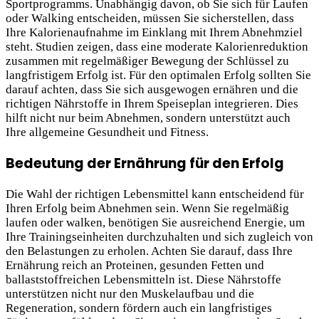
Sportprogramms. Unabhängig davon, ob Sie sich für Laufen
oder Walking entscheiden, müssen Sie sicherstellen, dass
Ihre Kalorienaufnahme im Einklang mit Ihrem Abnehmziel
steht. Studien zeigen, dass eine moderate Kalorienreduktion
zusammen mit regelmäßiger Bewegung der Schlüssel zu
langfristigem Erfolg ist. Für den optimalen Erfolg sollten Sie
darauf achten, dass Sie sich ausgewogen ernähren und die
richtigen Nährstoffe in Ihrem Speiseplan integrieren. Dies
hilft nicht nur beim Abnehmen, sondern unterstützt auch
Ihre allgemeine Gesundheit und Fitness.
Bedeutung der Ernährung für den Erfolg
Die Wahl der richtigen Lebensmittel kann entscheidend für
Ihren Erfolg beim Abnehmen sein. Wenn Sie regelmäßig
laufen oder walken, benötigen Sie ausreichend Energie, um
Ihre Trainingseinheiten durchzuhalten und sich zugleich von
den Belastungen zu erholen. Achten Sie darauf, dass Ihre
Ernährung reich an Proteinen, gesunden Fetten und
ballaststoffreichen Lebensmitteln ist. Diese Nährstoffe
unterstützen nicht nur den Muskelaufbau und die
Regeneration, sondern fördern auch ein langfristiges