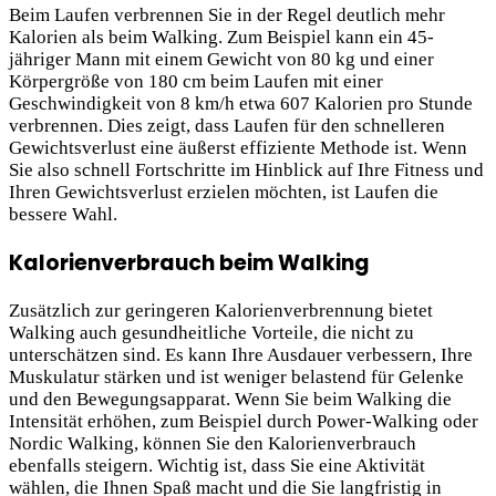
Beim Laufen verbrennen Sie in der Regel deutlich mehr
Kalorien als beim Walking. Zum Beispiel kann ein 45-
jähriger Mann mit einem Gewicht von 80 kg und einer
Körpergröße von 180 cm beim Laufen mit einer
Geschwindigkeit von 8 km/h etwa 607 Kalorien pro Stunde
verbrennen. Dies zeigt, dass Laufen für den schnelleren
Gewichtsverlust eine äußerst effiziente Methode ist. Wenn
Sie also schnell Fortschritte im Hinblick auf Ihre Fitness und
Ihren Gewichtsverlust erzielen möchten, ist Laufen die
bessere Wahl.
Kalorienverbrauch beim Walking
Zusätzlich zur geringeren Kalorienverbrennung bietet
Walking auch gesundheitliche Vorteile, die nicht zu
unterschätzen sind. Es kann Ihre Ausdauer verbessern, Ihre
Muskulatur stärken und ist weniger belastend für Gelenke
und den Bewegungsapparat. Wenn Sie beim Walking die
Intensität erhöhen, zum Beispiel durch Power-Walking oder
Nordic Walking, können Sie den Kalorienverbrauch
ebenfalls steigern. Wichtig ist, dass Sie eine Aktivität
wählen, die Ihnen Spaß macht und die Sie langfristig in