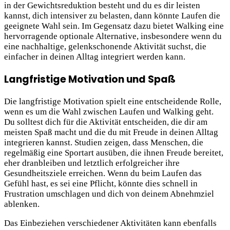
in der Gewichtsreduktion besteht und du es dir leisten
kannst, dich intensiver zu belasten, dann könnte Laufen die
geeignete Wahl sein. Im Gegensatz dazu bietet Walking eine
hervorragende optionale Alternative, insbesondere wenn du
eine nachhaltige, gelenkschonende Aktivität suchst, die
einfacher in deinen Alltag integriert werden kann.
Langfristige Motivation und Spaß
Die langfristige Motivation spielt eine entscheidende Rolle,
wenn es um die Wahl zwischen Laufen und Walking geht.
Du solltest dich für die Aktivität entscheiden, die dir am
meisten Spaß macht und die du mit Freude in deinen Alltag
integrieren kannst. Studien zeigen, dass Menschen, die
regelmäßig eine Sportart ausüben, die ihnen Freude bereitet,
eher dranbleiben und letztlich erfolgreicher ihre
Gesundheitsziele erreichen. Wenn du beim Laufen das
Gefühl hast, es sei eine Pflicht, könnte dies schnell in
Frustration umschlagen und dich von deinem Abnehmziel
ablenken.
Das Einbeziehen verschiedener Aktivitäten kann ebenfalls