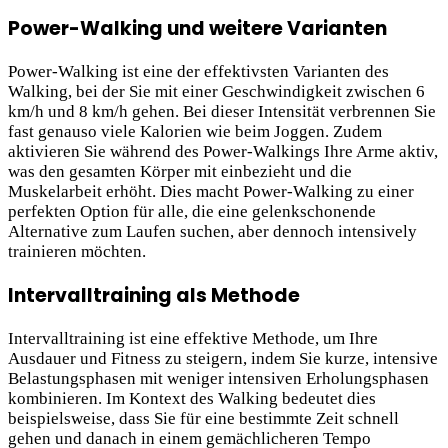
Power-Walking und weitere Varianten
Power-Walking ist eine der effektivsten Varianten des
Walking, bei der Sie mit einer Geschwindigkeit zwischen 6
km/h und 8 km/h gehen. Bei dieser Intensität verbrennen Sie
fast genauso viele Kalorien wie beim Joggen. Zudem
aktivieren Sie während des Power-Walkings Ihre Arme aktiv,
was den gesamten Körper mit einbezieht und die
Muskelarbeit erhöht. Dies macht Power-Walking zu einer
perfekten Option für alle, die eine gelenkschonende
Alternative zum Laufen suchen, aber dennoch intensively
trainieren möchten.
Intervalltraining als Methode
Intervalltraining ist eine effektive Methode, um Ihre
Ausdauer und Fitness zu steigern, indem Sie kurze, intensive
Belastungsphasen mit weniger intensiven Erholungsphasen
kombinieren. Im Kontext des Walking bedeutet dies
beispielsweise, dass Sie für eine bestimmte Zeit schnell
gehen und danach in einem gemächlicheren Tempo