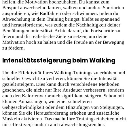
helfen, die Motivation hochzuhalten. Du kannst zum
Beispiel abwechselnd laufen, walken und andere Sportarten
ausprobieren, wie Radfahren oder schwimmen. Indem du
Abwechslung in dein Training bringst, bleibt es spannend
und herausfordernd, was zudem die Nachhaltigkeit deiner
Bemühungen unterstützt. Achte darauf, die Fortschritte zu
feiern und dir realistische Ziele zu setzen, um deine
Motivation hoch zu halten und die Freude an der Bewegung
zu fördern.
Intensitätssteigerung beim Walking
Um die Effektivität Ihres Walking-Trainings zu erhöhen und
schneller Gewicht zu verlieren, können Sie die Intensität
gezielt steigern. Dies kann durch verschiedene Methoden
geschehen, die nicht nur Ihre Ausdauer verbessern, sondern
auch den Kalorienverbrauch signifikant steigern. Schon mit
kleinen Anpassungen, wie einer schnelleren
Gehgeschwindigkeit oder dem Hinzufügen von Steigungen,
können Sie die Herausforderung erhöhen und zusätzliche
Muskeln aktivieren. Das macht Ihre Trainingseinheiten nicht
nur effektiver, sondern auch abwechslungsreicher.