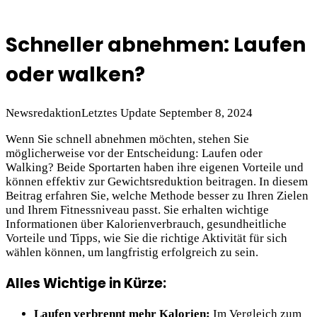
Schneller abnehmen: Laufen
oder walken?
Newsredaktion
Letztes Update September 8, 2024
Wenn Sie schnell abnehmen möchten, stehen Sie
möglicherweise vor der Entscheidung: Laufen oder
Walking? Beide Sportarten haben ihre eigenen Vorteile und
können effektiv zur Gewichtsreduktion beitragen. In diesem
Beitrag erfahren Sie, welche Methode besser zu Ihren Zielen
und Ihrem Fitnessniveau passt. Sie erhalten wichtige
Informationen über Kalorienverbrauch, gesundheitliche
Vorteile und Tipps, wie Sie die richtige Aktivität für sich
wählen können, um langfristig erfolgreich zu sein.
Alles Wichtige in Kürze:
Laufen verbrennt mehr Kalorien:
Im Vergleich zum