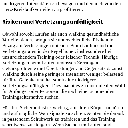
niedrigeren Intensitäten zu bewegen und dennoch von den
Herz-Kreislauf-Vorteilen zu profitieren.
Risiken und Verletzungsanfälligkeit
Obwohl sowohl Laufen als auch Walking gesundheitliche
Vorteile bieten, bringen sie unterschiedliche Risiken in
Bezug auf Verletzungen mit sich. Beim Laufen sind die
Verletzungsraten in der Regel höher, insbesondere bei
unzureichendem Training oder falscher Technik. Häufige
Verletzungen beim Laufen umfassen Zerrungen,
Gelenkprobleme und Überlastungen. Im Gegensatz dazu ist
Walking durch seine geringere Intensität weniger belastend
für Ihre Gelenke und hat somit eine niedrigere
Verletzungsanfälligkeit. Dies macht es zu einer idealen Wahl
für Anfänger oder Personen, die nach einer schonenden
Trainingsalternative suchen.
Für Ihre Sicherheit ist es wichtig, auf Ihren Körper zu hören
und auf mögliche Warnsignale zu achten. Achten Sie darauf,
in passendem Schuhwerk zu trainieren und das Training
schrittweise zu steigern. Wenn Sie neu im Laufen sind,