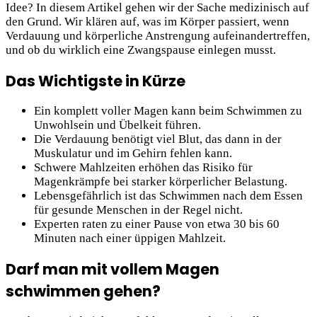
Idee? In diesem Artikel gehen wir der Sache medizinisch auf
den Grund. Wir klären auf, was im Körper passiert, wenn
Verdauung und körperliche Anstrengung aufeinandertreffen,
und ob du wirklich eine Zwangspause einlegen musst.
Das Wichtigste in Kürze
Ein komplett voller Magen kann beim Schwimmen zu
Unwohlsein und Übelkeit führen.
Die Verdauung benötigt viel Blut, das dann in der
Muskulatur und im Gehirn fehlen kann.
Schwere Mahlzeiten erhöhen das Risiko für
Magenkrämpfe bei starker körperlicher Belastung.
Lebensgefährlich ist das Schwimmen nach dem Essen
für gesunde Menschen in der Regel nicht.
Experten raten zu einer Pause von etwa 30 bis 60
Minuten nach einer üppigen Mahlzeit.
Darf man mit vollem Magen
schwimmen gehen?