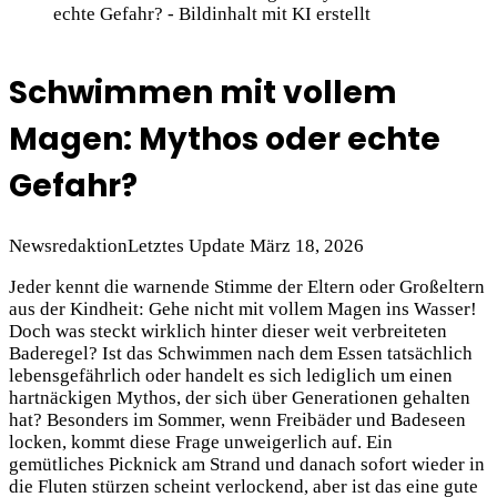
echte Gefahr? - Bildinhalt mit KI erstellt
Schwimmen mit vollem
Magen: Mythos oder echte
Gefahr?
Newsredaktion
Letztes Update März 18, 2026
Jeder kennt die warnende Stimme der Eltern oder Großeltern
aus der Kindheit: Gehe nicht mit vollem Magen ins Wasser!
Doch was steckt wirklich hinter dieser weit verbreiteten
Baderegel? Ist das Schwimmen nach dem Essen tatsächlich
lebensgefährlich oder handelt es sich lediglich um einen
hartnäckigen Mythos, der sich über Generationen gehalten
hat? Besonders im Sommer, wenn Freibäder und Badeseen
locken, kommt diese Frage unweigerlich auf. Ein
gemütliches Picknick am Strand und danach sofort wieder in
die Fluten stürzen scheint verlockend, aber ist das eine gute