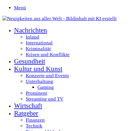
Menü
Nachrichten
Inland
International
Kriminalität
Krisen und Konflikte
Gesundheit
Kultur und Kunst
Konzerte und Events
Unterhaltung
Gaming
Prominent
Streaming und TV
Wirtschaft
Ratgeber
Finanzen
Technik