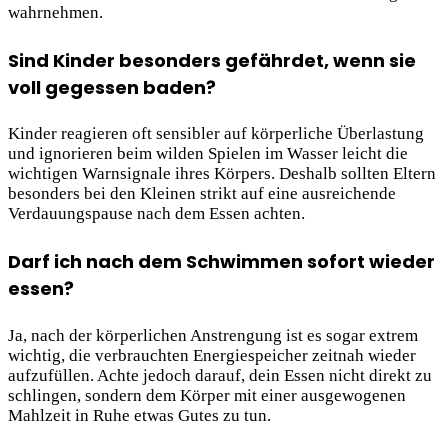
wahrnehmen.
Sind Kinder besonders gefährdet, wenn sie
voll gegessen baden?
Kinder reagieren oft sensibler auf körperliche Überlastung
und ignorieren beim wilden Spielen im Wasser leicht die
wichtigen Warnsignale ihres Körpers. Deshalb sollten Eltern
besonders bei den Kleinen strikt auf eine ausreichende
Verdauungspause nach dem Essen achten.
Darf ich nach dem Schwimmen sofort wieder
essen?
Ja, nach der körperlichen Anstrengung ist es sogar extrem
wichtig, die verbrauchten Energiespeicher zeitnah wieder
aufzufüllen. Achte jedoch darauf, dein Essen nicht direkt zu
schlingen, sondern dem Körper mit einer ausgewogenen
Mahlzeit in Ruhe etwas Gutes zu tun.