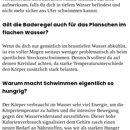
aufmerksam, falls du dich in tiefem Wasser befindest und
nicht mehr sicher ans Ufer schwimmen kannst.
Gilt die Baderegel auch für das Planschen im
flachen Wasser?
Wenn du dich nur gemütlich im brusttiefen Wasser abkühlst,
ist ein voller Magen weitaus weniger problematisch als beim
sportlichen Streckenschwimmen. Dennoch solltest du auf
deinen Kreislauf achten, da starke Temperaturunterschiede
den Körper zusätzlich stark belasten.
Warum macht Schwimmen eigentlich so
hungrig?
Der Körper verbraucht im Wasser sehr viel Energie, um die
Körpertemperatur zu halten und die intensive Bewegung
gegen den Wasserwiderstand auszuführen. Dieser hohe
Kalorienverbrauch signalisiert dem Gehirn rasch einen
neuen Bedarf an Nährstoffen, was wir als starken Hunger