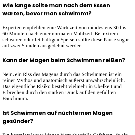
Wie lange sollte man nach dem Essen
warten, bevor man schwimmt?
Experten empfehlen eine Wartezeit von mindestens 30 bis
60 Minuten nach einer normalen Mahlzeit. Bei extrem
schweren oder fetthaltigen Speisen sollte diese Pause sogar
auf zwei Stunden ausgedehnt werden.
Kann der Magen beim Schwimmen reißen?
Nein, ein Riss des Magens durch das Schwimmen ist ein
reiner Mythos und anatomisch äußerst unwahrscheinlich.
Das eigentliche Risiko besteht vielmehr in Übelkeit und
Erbrechen durch den starken Druck auf den gefüllten
Bauchraum.
Ist Schwimmen auf nüchternen Magen
gesünder?