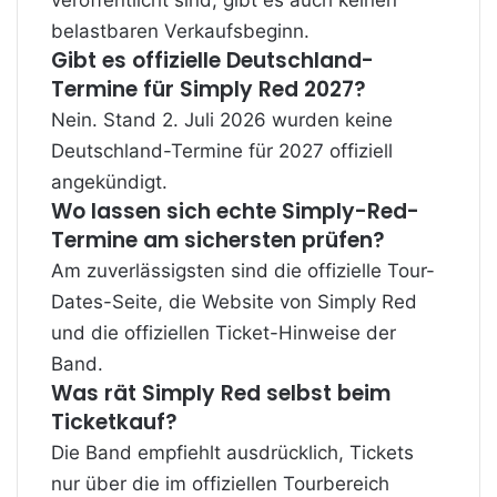
veröffentlicht sind, gibt es auch keinen
belastbaren Verkaufsbeginn.
Gibt es offizielle Deutschland-
Termine für Simply Red 2027?
Nein. Stand 2. Juli 2026 wurden keine
Deutschland-Termine für 2027 offiziell
angekündigt.
Wo lassen sich echte Simply-Red-
Termine am sichersten prüfen?
Am zuverlässigsten sind die offizielle Tour-
Dates-Seite, die Website von Simply Red
und die offiziellen Ticket-Hinweise der
Band.
Was rät Simply Red selbst beim
Ticketkauf?
Die Band empfiehlt ausdrücklich, Tickets
nur über die im offiziellen Tourbereich