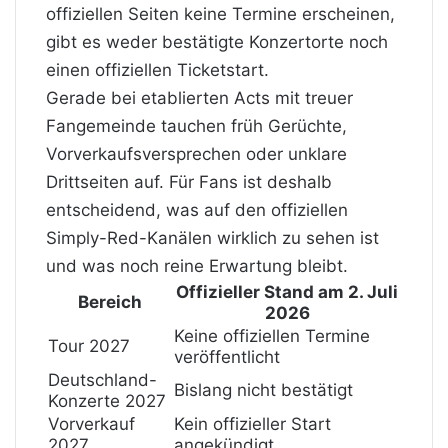
offiziellen Seiten keine Termine erscheinen,
gibt es weder bestätigte Konzertorte noch
einen offiziellen Ticketstart.
Gerade bei etablierten Acts mit treuer
Fangemeinde tauchen früh Gerüchte,
Vorverkaufsversprechen oder unklare
Drittseiten auf. Für Fans ist deshalb
entscheidend, was auf den offiziellen
Simply-Red-Kanälen wirklich zu sehen ist
und was noch reine Erwartung bleibt.
Offizieller Stand am 2. Juli
Bereich
2026
Keine offiziellen Termine
Tour 2027
veröffentlicht
Deutschland-
Bislang nicht bestätigt
Konzerte 2027
Vorverkauf
Kein offizieller Start
2027
angekündigt