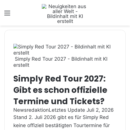
Menü
Simply Red Tour 2027 - Bildinhalt mit KI
erstellt
Simply Red Tour 2027:
Gibt es schon offizielle
Termine und Tickets?
Newsredaktion
Letztes Update Juli 2, 2026
Stand 2. Juli 2026 gibt es für Simply Red
keine offiziell bestätigten Tourtermine für