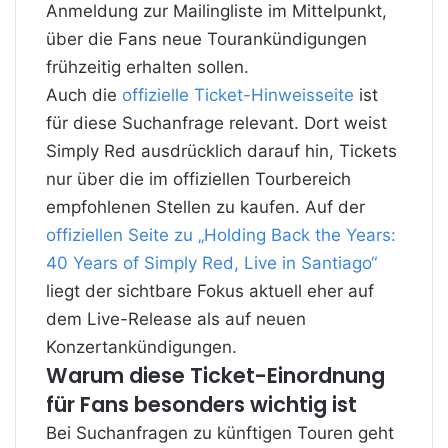
Anmeldung zur Mailingliste im Mittelpunkt,
über die Fans neue Tourankündigungen
frühzeitig erhalten sollen.
Auch die
offizielle Ticket-Hinweisseite
ist
für diese Suchanfrage relevant. Dort weist
Simply Red ausdrücklich darauf hin, Tickets
nur über die im offiziellen Tourbereich
empfohlenen Stellen zu kaufen. Auf der
offiziellen Seite zu „Holding Back the Years:
40 Years of Simply Red, Live in Santiago“
liegt der sichtbare Fokus aktuell eher auf
dem Live-Release als auf neuen
Konzertankündigungen.
Warum diese Ticket-Einordnung
für Fans besonders wichtig ist
Bei Suchanfragen zu künftigen Touren geht