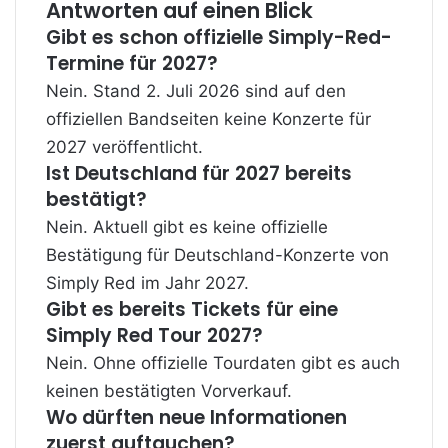
Antworten auf einen Blick
Gibt es schon offizielle Simply-Red-
Termine für 2027?
Nein. Stand 2. Juli 2026 sind auf den
offiziellen Bandseiten keine Konzerte für
2027 veröffentlicht.
Ist Deutschland für 2027 bereits
bestätigt?
Nein. Aktuell gibt es keine offizielle
Bestätigung für Deutschland-Konzerte von
Simply Red im Jahr 2027.
Gibt es bereits Tickets für eine
Simply Red Tour 2027?
Nein. Ohne offizielle Tourdaten gibt es auch
keinen bestätigten Vorverkauf.
Wo dürften neue Informationen
zuerst auftauchen?