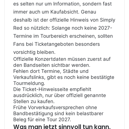
es selten nur um Information, sondern fast
immer auch um Kaufabsicht. Genau
deshalb ist der offizielle Hinweis von Simply
Red so nützlich: Solange noch keine 2027-
Termine im Tourbereich erscheinen, sollten
Fans bei Ticketangeboten besonders
vorsichtig bleiben.
Offizielle Konzertdaten müssen zuerst auf
den Bandseiten sichtbar werden.
Fehlen dort Termine, Städte und
Verkaufslinks, gibt es noch keine bestätigte
Tourmeldung.
Die Ticket-Hinweisseite empfiehlt
ausdrücklich, nur über offiziell genannte
Stellen zu kaufen.
Frühe Vorverkaufsversprechen ohne
Bandbestätigung sind kein belastbarer
Beleg für eine Tour 2027.
Was man jetzt sinnvoll tun kann,