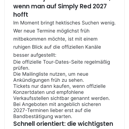
wenn man auf Simply Red 2027
hofft
Im Moment bringt hektisches Suchen wenig.
Wer neue Termine möglichst früh
mitbekommen möchte, ist mit einem
ruhigen Blick auf die offiziellen Kanäle
besser aufgestellt:
Die offizielle Tour-Dates-Seite regelmäßig
prüfen.
Die Mailingliste nutzen, um neue
Ankündigungen früh zu sehen.
Tickets nur dann kaufen, wenn offizielle
Konzertdaten und empfohlene
Verkaufsstellen sichtbar genannt werden.
Bei Angeboten mit angeblich sicheren
2027-Terminen lieber erst auf die
Bandbestätigung warten.
Schnell orientiert: die wichtigsten