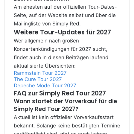
Am ehesten auf der offiziellen Tour-Dates-
Seite, auf der Website selbst und über die
Mailingliste von Simply Red.
Weitere Tour-Updates für 2027
Wer allgemein nach großen
Konzertankündigungen für 2027 sucht,
findet auch in diesen Beiträgen laufend
aktualisierte Übersichten:
Rammstein Tour 2027
The Cure Tour 2027
Depeche Mode Tour 2027
FAQ zur Simply Red Tour 2027
Wann startet der Vorverkauf für die
Simply Red Tour 2027?
Aktuell ist kein offizieller Vorverkaufsstart
bekannt. Solange keine bestätigten Termine