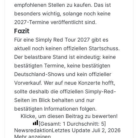
empfohlenen Stellen zu kaufen. Das ist
besonders wichtig, solange noch keine
2027-Termine veröffentlicht sind.
Fazit
Für eine Simply Red Tour 2027 gibt es
aktuell noch keinen offiziellen Startschuss.
Der belastbare Stand ist eindeutig: keine
bestätigten Termine, keine bestätigten
Deutschland-Shows und kein offizieller
Vorverkauf. Wer auf neue Konzerte hofft,
sollte deshalb die offiziellen Simply-Red-
Seiten im Blick behalten und nur
bestätigten Informationen folgen.
Klicke, um diesen Beitrag zu bewerten!
[Gesamt:
1
Durchschnitt:
5
]
Newsredaktion
Letztes Update Juli 2, 2026
Mehr anzeigen