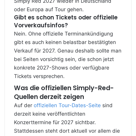
Simply Red 2027 wieder in Deutschland
oder Europa auf Tour gehen.
Gibt es schon Tickets oder offizielle
Vorverkaufsinfos?
Nein. Ohne offizielle Terminankündigung
gibt es auch keinen belastbar bestätigten
Verkauf für 2027. Genau deshalb sollte
man
bei Seiten vorsichtig sein, die schon jetzt
konkrete 2027-Shows oder verfügbare
Tickets versprechen.
Was die offiziellen Simply-Red-
Quellen derzeit zeigen
Auf der
offiziellen Tour-Dates-Seite
sind
derzeit keine veröffentlichten
Konzerttermine für 2027 sichtbar.
Stattdessen steht dort aktuell vor allem die