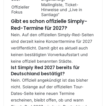
Mailingliste, Ticket-
Offizieller
Hinweise und „Live in
Fokus
Santiago“
Gibt es schon offizielle Simply-
Red-Termine für 2027?
Nein. Auf den offiziellen Simply-Red-Seiten
sind derzeit keine Konzerttermine für 2027
veröffentlicht. Damit gibt es aktuell auch
keinen bestätigten Vorverkaufsstart und
keine offiziell benannten Städte.
Ist Simply Red 2027 bereits für
Deutschland bestätigt?
Nein. Offiziell angekündigt ist das bisher
nicht. Solange auf der offiziellen Tour-
Dates-Seite keine neuen Termine
erscheinen, bleibt offen, ob und wann