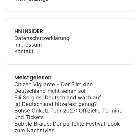
HN INSIDER
Datenschutzerklärung
Impressum
Kontakt
Meistgelesen
Citizen Vigilante – Der Film den
Deutschland nicht sehen soll
Elli Sorglos: Deutschland wach auf
Ist Deutschland hitzefest genug?
Böhse Onkelz Tour 2027: Offizielle Termine
und Tickets
Bubble Braids: Der perfekte Festival-Look
zum Nachstylen