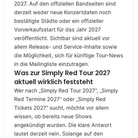
2027. Auf den offiziellen Bandseiten sind
derzeit weder neue Konzertdaten noch
bestätigte Städte oder ein offizieller
Vorverkaufsstart für das Jahr 2027
veröffentlicht. Sichtbar sind aktuell vor
allem Release- und Service-Inhalte sowie
die Möglichkeit, sich für künftige Tour-News
in die Mailingliste einzutragen.
Was zur Simply Red Tour 2027
aktuell wirklich feststeht
Wer nach „Simply Red Tour 2027“, „Simply
Red Termine 2027“ oder „Simply Red
Tickets 2027“ sucht, möchte vor allem
wissen, ob bereits neue Shows
angekündigt wurden. Die klare Antwort
lautet derzeit nein. Solange auf den