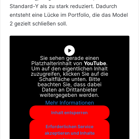
Standard-Y als zu stark reduziert. Dadurch
entsteht eine Lücke im Portfolio, die das Model
2 gezielt schließen soll.
Sie sehen gerade einen
Platzhalterinhalt von
YouTube
.
Um auf den eigentlichen Inhalt
zuzugreifen, klicken Sie auf die
Schaltfläche unten. Bitte
beachten Sie, dass dabei
Daten an Drittanbieter
weitergegeben werden.
Mehr Informationen
Inhalt entsperren
Erforderlichen Service
akzeptieren und Inhalte