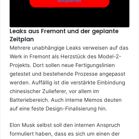
entsperren
Leaks aus Fremont und der geplante
Zeitplan
Mehrere unabhängige Leaks verweisen auf das
Werk in Fremont
als Herzstück des Model-2-
Projekts. Dort sollen neue Fertigungslinien
getestet und bestehende Prozesse angepasst
werden. Auffällig ist die verstärkte Einbindung
chinesischer Zulieferer, vor allem im
Batteriebereich. Auch interne Memos deuten
auf eine feste Design-Finalisierung hin.
Elon Musk selbst soll den internen Anspruch
formuliert haben, dass es sich um einen der