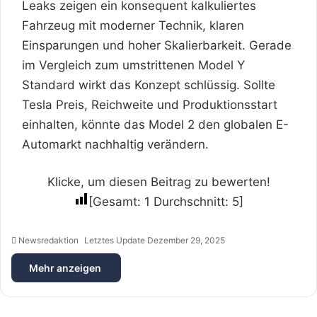
Leaks zeigen ein konsequent kalkuliertes
Fahrzeug mit moderner Technik, klaren
Einsparungen und hoher Skalierbarkeit. Gerade
im Vergleich zum umstrittenen Model Y
Standard wirkt das Konzept schlüssig. Sollte
Tesla Preis, Reichweite und Produktionsstart
einhalten, könnte das Model 2 den globalen E-
Automarkt nachhaltig verändern.
Klicke, um diesen Beitrag zu bewerten!
[Gesamt:
1
Durchschnitt:
5
]
Newsredaktion
Letztes Update Dezember 29, 2025
Mehr anzeigen