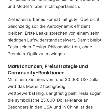
und Model Y, aber nicht spartanisch.
Ziel ist ein urbanes Format mit guter Übersicht.
Gleichzeitig soll die Aerodynamik effizient
bleiben. Erste Leaks sprechen von einem sehr
niedrigen Luftwiderstandsbeiwert. Damit bleibt
Tesla seiner Design-Philosophie treu, ohne
Premium-Optik zu erzwingen.
Marktchancen, Preisstrategie und
Community-Reaktionen
Mit einem Zielpreis von rund 30.000 US-Dollar
wird das Model 2 hochgradig
wettbewerbsfähig. Langfristig peilt Tesla sogar
die symbolische 25.000-Dollar-Marke an.
Besonders in den USA und in China ist das