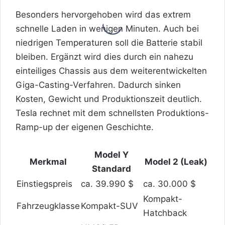
Besonders hervorgehoben wird das extrem
schnelle Laden in wenigen Minuten. Auch bei
niedrigen Temperaturen soll die Batterie stabil
bleiben. Ergänzt wird dies durch ein nahezu
einteiliges Chassis aus dem weiterentwickelten
Giga-Casting-Verfahren. Dadurch sinken
Kosten, Gewicht und Produktionszeit deutlich.
Tesla rechnet mit dem schnellsten Produktions-
Ramp-up der eigenen Geschichte.
Model Y
Merkmal
Model 2 (Leak)
Standard
Einstiegspreis
ca. 39.990 $
ca. 30.000 $
Kompakt-
Fahrzeugklasse
Kompakt-SUV
Hatchback