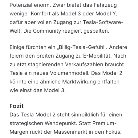
Potenzial enorm. Zwar bietet das Fahrzeug
weniger Komfort als Model 3 oder Model Y,
dafür aber vollen Zugang zur Tesla-Software-
Welt. Die Community reagiert gespalten.
Einige fürchten ein „Billig-Tesla-Gefühl“. Andere
feiern den breiten Zugang zu E-Mobilität. Nach
zuletzt stagnierenden Verkaufszahlen braucht
Tesla ein neues Volumenmodell. Das Model 2
könnte eine ähnliche Marktwirkung entfalten
wie einst das Model 3.
Fazit
Das Tesla Model 2 steht sinnbildlich für einen
strategischen Wendepunkt. Statt Premium-
Margen rückt der Massenmarkt in den Fokus.