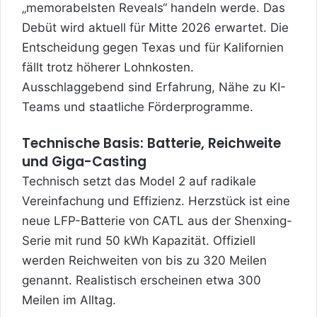
„memorabelsten Reveals“ handeln werde. Das
Debüt wird aktuell für Mitte 2026 erwartet. Die
Entscheidung gegen Texas und für Kalifornien
fällt trotz höherer Lohnkosten.
Ausschlaggebend sind Erfahrung, Nähe zu KI-
Teams und staatliche Förderprogramme.
Technische Basis: Batterie, Reichweite
und Giga-Casting
Technisch setzt das Model 2 auf radikale
Vereinfachung und Effizienz. Herzstück ist eine
neue LFP-Batterie von CATL aus der Shenxing-
Serie mit rund 50 kWh Kapazität. Offiziell
werden Reichweiten von bis zu 320 Meilen
genannt. Realistisch erscheinen etwa 300
Meilen im Alltag.