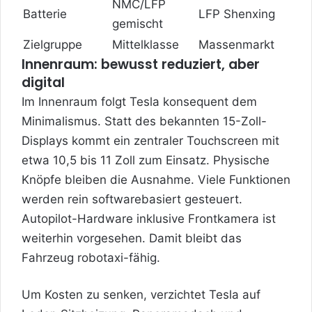
NMC/LFP
Batterie
LFP Shenxing
gemischt
Zielgruppe
Mittelklasse
Massenmarkt
Innenraum: bewusst reduziert, aber
digital
Im Innenraum folgt Tesla konsequent dem
Minimalismus. Statt des bekannten 15-Zoll-
Displays kommt ein zentraler Touchscreen mit
etwa 10,5 bis 11 Zoll zum Einsatz. Physische
Knöpfe bleiben die Ausnahme. Viele Funktionen
werden rein softwarebasiert gesteuert.
Autopilot-Hardware inklusive Frontkamera ist
weiterhin vorgesehen. Damit bleibt das
Fahrzeug robotaxi-fähig.
Um Kosten zu senken, verzichtet Tesla auf