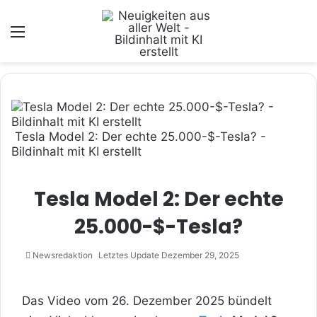
Menü
Tesla Model 2: Der echte 25.000-$-Tesla? -
Bildinhalt mit KI erstellt
Tesla Model 2: Der echte
25.000-$-Tesla?
Newsredaktion
Letztes Update Dezember 29, 2025
Das Video vom 26. Dezember 2025 bündelt