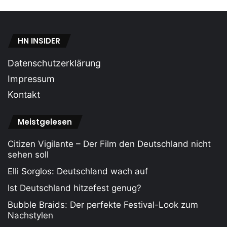
HN INSIDER
Datenschutzerklärung
Impressum
Kontakt
Meistgelesen
Citizen Vigilante – Der Film den Deutschland nicht
sehen soll
Elli Sorglos: Deutschland wach auf
Ist Deutschland hitzefest genug?
Bubble Braids: Der perfekte Festival-Look zum
Nachstylen