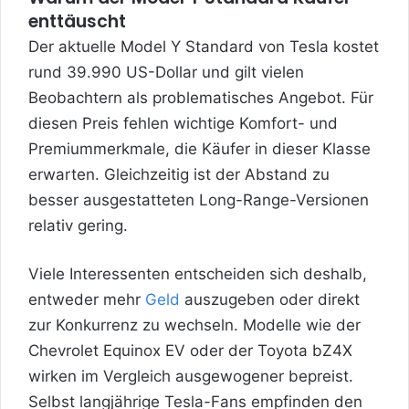
enttäuscht
Der aktuelle Model Y Standard von Tesla kostet
rund 39.990 US-Dollar und gilt vielen
Beobachtern als problematisches Angebot. Für
diesen Preis fehlen wichtige Komfort- und
Premiummerkmale, die Käufer in dieser Klasse
erwarten. Gleichzeitig ist der Abstand zu
besser ausgestatteten Long-Range-Versionen
relativ gering.
Viele Interessenten entscheiden sich deshalb,
entweder mehr
Geld
auszugeben oder direkt
zur Konkurrenz zu wechseln. Modelle wie der
Chevrolet Equinox EV oder der Toyota bZ4X
wirken im Vergleich ausgewogener bepreist.
Selbst langjährige Tesla-Fans empfinden den