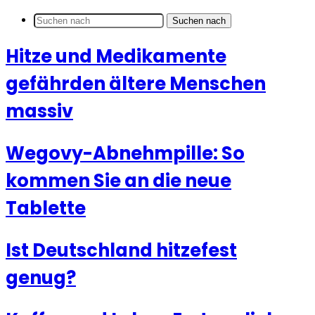
Suchen nach
Hitze und Medikamente
gefährden ältere Menschen
massiv
Wegovy-Abnehmpille: So
kommen Sie an die neue
Tablette
Ist Deutschland hitzefest
genug?