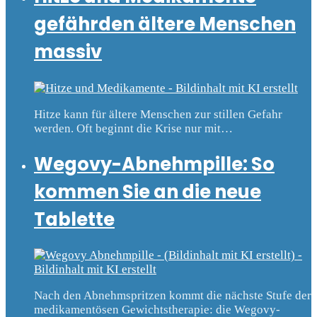
gefährden ältere Menschen
massiv
Hitze kann für ältere Menschen zur stillen Gefahr
werden. Oft beginnt die Krise nur mit…
Wegovy-Abnehmpille: So
kommen Sie an die neue
Tablette
Nach den Abnehmspritzen kommt die nächste Stufe der
medikamentösen Gewichtstherapie: die Wegovy-