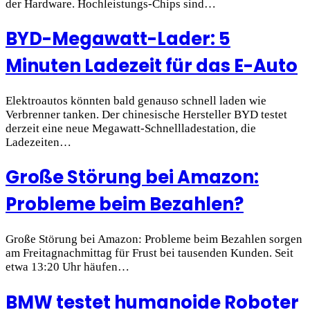
der Hardware. Hochleistungs-Chips sind…
BYD-Megawatt-Lader: 5
Minuten Ladezeit für das E-Auto
Elektroautos könnten bald genauso schnell laden wie
Verbrenner tanken. Der chinesische Hersteller BYD testet
derzeit eine neue Megawatt-Schnellladestation, die
Ladezeiten…
Große Störung bei Amazon:
Probleme beim Bezahlen?
Große Störung bei Amazon: Probleme beim Bezahlen sorgen
am Freitagnachmittag für Frust bei tausenden Kunden. Seit
etwa 13:20 Uhr häufen…
BMW testet humanoide Roboter