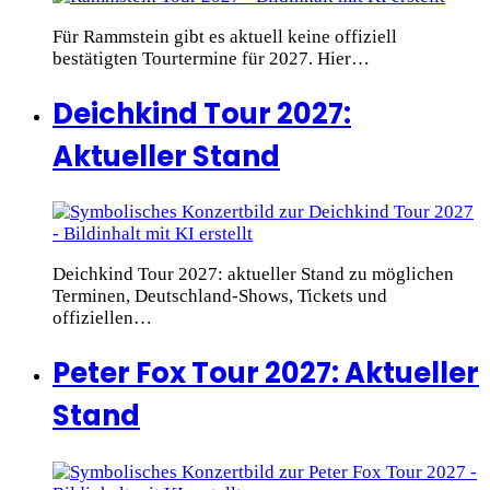
Für Rammstein gibt es aktuell keine offiziell
bestätigten Tourtermine für 2027. Hier…
Deichkind Tour 2027:
Aktueller Stand
Deichkind Tour 2027: aktueller Stand zu möglichen
Terminen, Deutschland-Shows, Tickets und
offiziellen…
Peter Fox Tour 2027: Aktueller
Stand