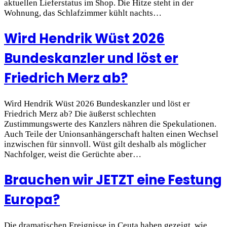
aktuellen Lieferstatus im Shop. Die Hitze steht in der
Wohnung, das Schlafzimmer kühlt nachts…
Wird Hendrik Wüst 2026
Bundeskanzler und löst er
Friedrich Merz ab?
Wird Hendrik Wüst 2026 Bundeskanzler und löst er
Friedrich Merz ab? Die äußerst schlechten
Zustimmungswerte des Kanzlers nähren die Spekulationen.
Auch Teile der Unionsanhängerschaft halten einen Wechsel
inzwischen für sinnvoll. Wüst gilt deshalb als möglicher
Nachfolger, weist die Gerüchte aber…
Brauchen wir JETZT eine Festung
Europa?
Die dramatischen Ereignisse in Ceuta haben gezeigt, wie