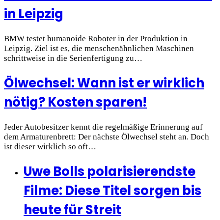
in Leipzig
BMW testet humanoide Roboter in der Produktion in
Leipzig. Ziel ist es, die menschenähnlichen Maschinen
schrittweise in die Serienfertigung zu…
Ölwechsel: Wann ist er wirklich
nötig? Kosten sparen!
Jeder Autobesitzer kennt die regelmäßige Erinnerung auf
dem Armaturenbrett: Der nächste Ölwechsel steht an. Doch
ist dieser wirklich so oft…
Uwe Bolls polarisierendste
Filme: Diese Titel sorgen bis
heute für Streit