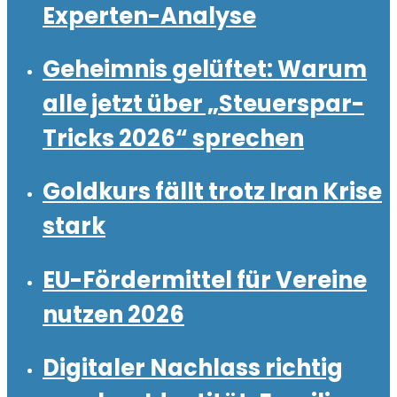
Experten-Analyse
Geheimnis gelüftet: Warum
alle jetzt über „Steuerspar-
Tricks 2026“ sprechen
Goldkurs fällt trotz Iran Krise
stark
EU-Fördermittel für Vereine
nutzen 2026
Digitaler Nachlass richtig