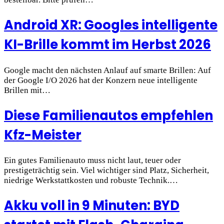
Android XR: Googles intelligente
KI-Brille kommt im Herbst 2026
Google macht den nächsten Anlauf auf smarte Brillen: Auf
der Google I/O 2026 hat der Konzern neue intelligente
Brillen mit…
Diese Familienautos empfehlen
Kfz-Meister
Ein gutes Familienauto muss nicht laut, teuer oder
prestigeträchtig sein. Viel wichtiger sind Platz, Sicherheit,
niedrige Werkstattkosten und robuste Technik.…
Akku voll in 9 Minuten: BYD