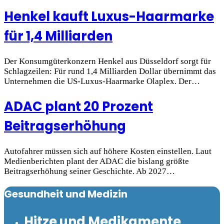
Henkel kauft Luxus-Haarmarke
für 1,4 Milliarden
Der Konsumgüterkonzern Henkel aus Düsseldorf sorgt für
Schlagzeilen: Für rund 1,4 Milliarden Dollar übernimmt das
Unternehmen die US-Luxus-Haarmarke Olaplex. Der…
ADAC plant 20 Prozent
Beitragserhöhung
Autofahrer müssen sich auf höhere Kosten einstellen. Laut
Medienberichten plant der ADAC die bislang größte
Beitragserhöhung seiner Geschichte. Ab 2027…
Gesundheit und Medizin
Hitze und Medikamente