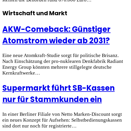
Wirtschaft und Markt
AKW-Comeback: Günstiger
Atomstrom wieder ab 2031?
Eine neue Atomkraft-Studie sorgt für politische Brisanz.
Nach Einschätzung der pro-nuklearen Denkfabrik Radiant
Energy Group könnten mehrere stillgelegte deutsche
Kernkraftwerke…
Supermarkt führt SB-Kassen
nur für Stammkunden ein
In einer Berliner Filiale von Netto Marken-Discount sorgt
ein neues Konzept für Aufsehen: Selbstbedienungskassen
sind dort nur noch für registrierte…