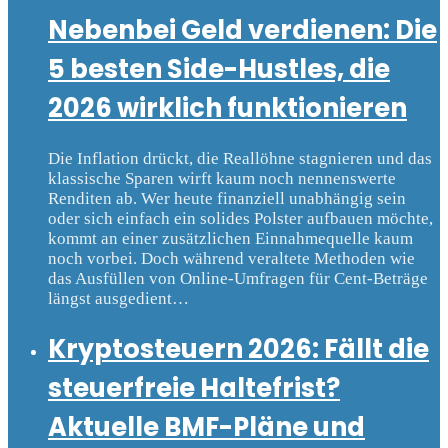
Nebenbei Geld verdienen: Die
5 besten Side-Hustles, die
2026 wirklich funktionieren
Die Inflation drückt, die Reallöhne stagnieren und das
klassische Sparen wirft kaum noch nennenswerte
Renditen ab. Wer heute finanziell unabhängig sein
oder sich einfach ein solides Polster aufbauen möchte,
kommt an einer zusätzlichen Einnahmequelle kaum
noch vorbei. Doch während veraltete Methoden wie
das Ausfüllen von Online-Umfragen für Cent-Beträge
längst ausgedient…
Kryptosteuern 2026: Fällt die
steuerfreie Haltefrist?
Aktuelle BMF-Pläne und