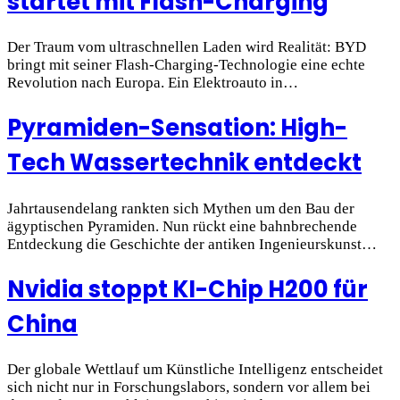
startet mit Flash-Charging
Der Traum vom ultraschnellen Laden wird Realität: BYD
bringt mit seiner Flash-Charging-Technologie eine echte
Revolution nach Europa. Ein Elektroauto in…
Pyramiden-Sensation: High-
Tech Wassertechnik entdeckt
Jahrtausendelang rankten sich Mythen um den Bau der
ägyptischen Pyramiden. Nun rückt eine bahnbrechende
Entdeckung die Geschichte der antiken Ingenieurskunst…
Nvidia stoppt KI-Chip H200 für
China
Der globale Wettlauf um Künstliche Intelligenz entscheidet
sich nicht nur in Forschungslabors, sondern vor allem bei