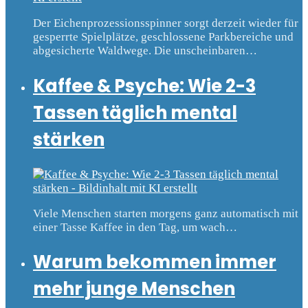
Der Eichenprozessionsspinner sorgt derzeit wieder für
gesperrte Spielplätze, geschlossene Parkbereiche und
abgesicherte Waldwege. Die unscheinbaren…
Kaffee & Psyche: Wie 2-3
Tassen täglich mental
stärken
Viele Menschen starten morgens ganz automatisch mit
einer Tasse Kaffee in den Tag, um wach…
Warum bekommen immer
mehr junge Menschen