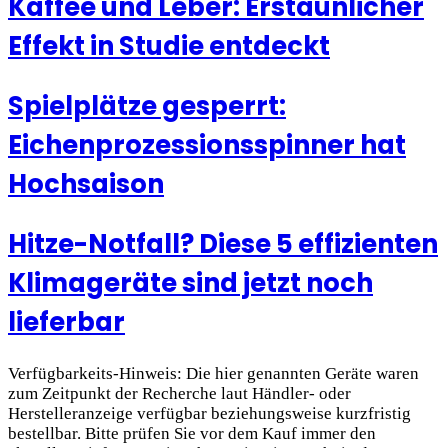
Kaffee und Leber: Erstaunlicher
Effekt in Studie entdeckt
Spielplätze gesperrt:
Eichenprozessionsspinner hat
Hochsaison
Hitze-Notfall? Diese 5 effizienten
Klimageräte sind jetzt noch
lieferbar
Verfügbarkeits-Hinweis: Die hier genannten Geräte waren
zum Zeitpunkt der Recherche laut Händler- oder
Herstelleranzeige verfügbar beziehungsweise kurzfristig
bestellbar. Bitte prüfen Sie vor dem Kauf immer den