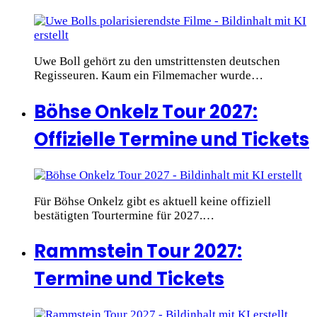
Uwe Boll gehört zu den umstrittensten deutschen
Regisseuren. Kaum ein Filmemacher wurde…
Böhse Onkelz Tour 2027:
Offizielle Termine und Tickets
Für Böhse Onkelz gibt es aktuell keine offiziell
bestätigten Tourtermine für 2027.…
Rammstein Tour 2027:
Termine und Tickets