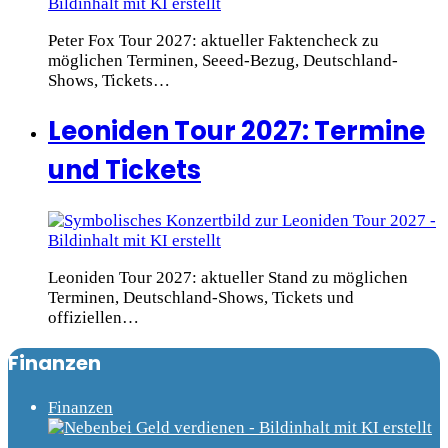
Peter Fox Tour 2027: aktueller Faktencheck zu
möglichen Terminen, Seeed-Bezug, Deutschland-
Shows, Tickets…
Leoniden Tour 2027: Termine
und Tickets
Leoniden Tour 2027: aktueller Stand zu möglichen
Terminen, Deutschland-Shows, Tickets und
offiziellen…
Finanzen
Finanzen