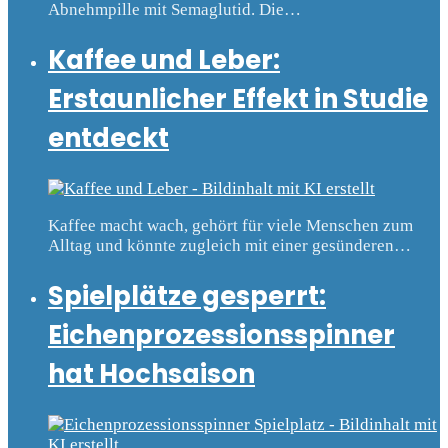
Abnehmpille mit Semaglutid. Die…
Kaffee und Leber:
Erstaunlicher Effekt in Studie
entdeckt
Kaffee macht wach, gehört für viele Menschen zum
Alltag und könnte zugleich mit einer gesünderen…
Spielplätze gesperrt:
Eichenprozessionsspinner
hat Hochsaison